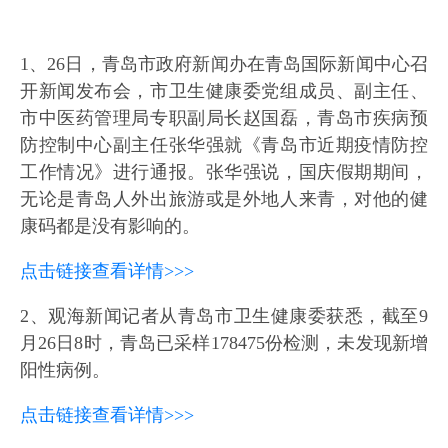
1、26日，青岛市政府新闻办在青岛国际新闻中心召
开新闻发布会，市卫生健康委党组成员、副主任、
市中医药管理局专职副局长赵国磊，青岛市疾病预
防控制中心副主任张华强就《青岛市近期疫情防控
工作情况》进行通报。张华强说，国庆假期期间，
无论是青岛人外出旅游或是外地人来青，对他的健
康码都是没有影响的。
点击链接查看详情>>>
2、观海新闻记者从青岛市卫生健康委获悉，截至9
月26日8时，青岛已采样178475份检测，未发现新增
阳性病例。
点击链接查看详情>>>