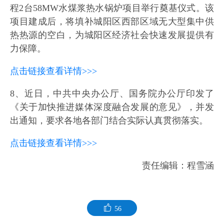
程2台58MW水煤浆热水锅炉项目举行奠基仪式。该
项目建成后，将填补城阳区西部区域无大型集中供
热热源的空白，为城阳区经济社会快速发展提供有
力保障。
点击链接查看详情>>>
8、近日，中共中央办公厅、国务院办公厅印发了
《关于加快推进媒体深度融合发展的意见》，并发
出通知，要求各地各部门结合实际认真贯彻落实。
点击链接查看详情>>>
责任编辑：程雪涵
56