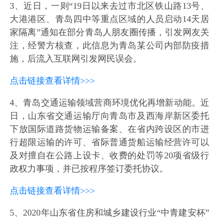
3、近日，一则“19日以来去过市北区铁山路13号、
大港港区、青岛四中等重点区域的人员启动14天居
家隔离”通知在部分青岛人朋友圈传播，引发网友关
注，经警方核查，此信息为青岛某公司内部防疫措
施，后流入互联网引发网民误会。
点击链接查看详情>>>
4、青岛交通运输领域营商环境优化再增新动能。近
日，山东省交通运输厅向青岛市及西海岸新区委托
下放国际道路货物运输备案、在省内跨设区的市进
行超限运输的许可、省际普通货船运输经营许可以
及对擅自在公路上设卡、收费的处罚等20项省级行
政权力事项，并已按程序签订委托协议。
点击链接查看详情>>>
5、2020年山东省住房和城乡建设行业“中青建安杯”