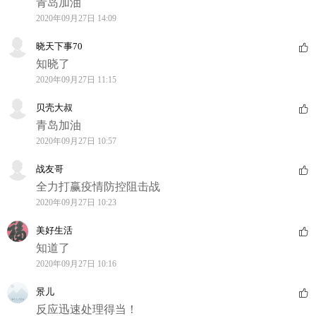
青岛加油
2020年09月27日 14:09
晓天下事70
知晓了
2020年09月27日 11:15
贝壳大叔
青岛加油
2020年09月27日 10:57
战友哥
全力打赢疫情防控阻击战
2020年09月27日 10:23
美好生活
知道了
2020年09月27日 10:16
景儿
反应迅速处理得当！