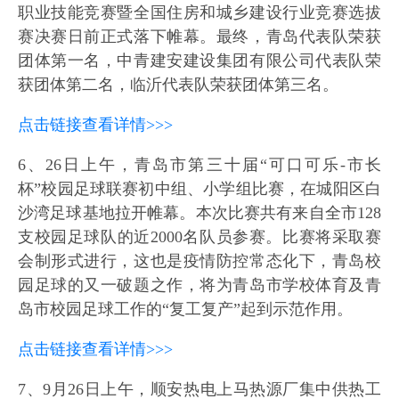
职业技能竞赛暨全国住房和城乡建设行业竞赛选拔
赛决赛日前正式落下帷幕。最终，青岛代表队荣获
团体第一名，中青建安建设集团有限公司代表队荣
获团体第二名，临沂代表队荣获团体第三名。
点击链接查看详情>>>
6、26日上午，青岛市第三十届“可口可乐-市长
杯”校园足球联赛初中组、小学组比赛，在城阳区白
沙湾足球基地拉开帷幕。本次比赛共有来自全市128
支校园足球队的近2000名队员参赛。比赛将采取赛
会制形式进行，这也是疫情防控常态化下，青岛校
园足球的又一破题之作，将为青岛市学校体育及青
岛市校园足球工作的“复工复产”起到示范作用。
点击链接查看详情>>>
7、9月26日上午，顺安热电上马热源厂集中供热工