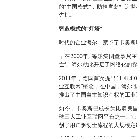
的“中国模式”，助推青岛打造
先机。
智造模式的“灯塔”
时代的企业海尔，赋予了卡奥斯
早在2000年, 海尔集团董事
亡”。海尔就此开启了网络化的
2011年，德国首次提出“工业4
业互联网”概念，在中国，海尔
推出了中国自主知识产权的工业互联
如今，卡奥斯已成长为比肩美国通用
球三大工业互联网平台之一。它
创了用户驱动全流程的大规模定