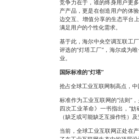
竞争力在于，谁的终身用户更多
产产品，更是在创造用户的体验
边交互、增值分享的生态平台上
满足用户的个性化需求。
基于此，海尔中央空调互联工厂
评选的“灯塔工厂”，海尔成为
业。
国际标准的“灯塔”
抢占全球工业互联网制高点，中国
标准作为工业互联网的“法则”
四次工业革命》一书指出，“妨
（缺乏或可能缺乏互操作性）及
当前，全球工业互联网正处在产