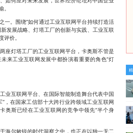
、如何应对未来发展，世界经济论坛对中国企业
喻。
之一。围绕“如何通过工业互联网平台持续打造活
创新发展战略、灯塔工厂的创新与实践、工业互联
度评价。
两座灯塔工厂的工业互联网平台，卡奥斯不管是
未来工业互联网发展中都扮演着重要的角色“灯
精
工业互联网平台、在国际智能制造舞台代表中国
军”，在国家工信部十大跨行业跨领域工业互联网
卡奥斯已经在工业互联网的竞争中领先“半个身
于海尔敏锐的时代洞察之中，也正在以独一无二