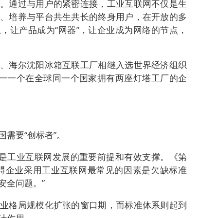
。通过与用户的紧密连接，工业互联网不仅是生
、培养与平台共生共长的终身用户，在开放的多
，让产品成为“网器”，让企业成为网络的节点，
、海尔沈阳冰箱互联工厂相继入选世界经济组织
唯一一个在全球同一个国家拥有两座灯塔工厂的企
需要“创标者”。
，是工业互联网发展的重要前提和有效支撑。《第
碍企业采用工业互联网最常见的因素是欠缺标准
安全问题。”
业格局规模化扩张的窗口期，而标准体系则起到