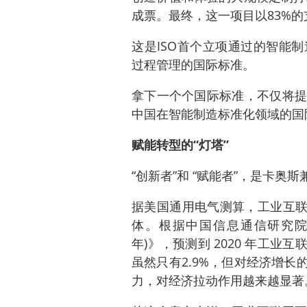
成票。最终，这一项目以83%
这是ISO首个立项通过的智能
过程管理的国际标准。
拿下一个个国际标准，不仅将提
中国在智能制造标准化领域的国
赋能转型的“灯塔”
“创新者”和 “赋能者”，是卡奥
据美国通用电气测算，工业互联网
体。根据中国信息通信研究院发
年)》，预测到 2020 年工业互
虽然只有2.9%，但对经济增长
力，对经济拉动作用越来越显著