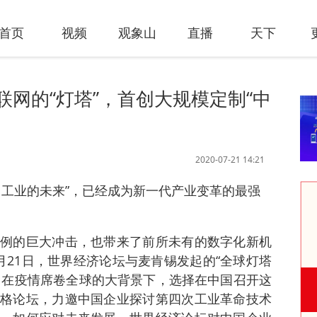
首页
视频
观象山
直播
天下
联网的“灯塔”，首创大规模定制“中
2020-07-21 14:21
了工业的未来”，已经成为新一代产业变革的最强
例的巨大冲击，也带来了前所未有的数字化新机
月21日，世界经济论坛与麦肯锡发起的“全球灯塔
国。在疫情席卷全球的大背景下，选择在中国召开这
格论坛，力邀中国企业探讨第四次工业革命技术