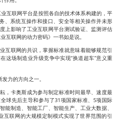
计作用。
工业互联网平台是按照各自的技术体系构建的，平
服务、系统互操作和接口、安全等相关操作并未形
度上影响了工业互联网平台测试验证、监测评估
工业互联网的动力密码》一书如是说。
业互联网的共识，掌握标准就意味着能够规范引
在这场制造业升级竞争中实现“换道超车”意义重
斯发力的方向之一。
耘，卡奥斯成为参与制定标准时间最早、速度最
全球先后主导和参与了31项国家标准、5项国际
智能制造、智能工厂、智能生产、工业大数据、
业互联网的大规模定制模式实现了世界范围的引