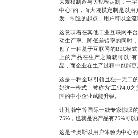
大规模制造与大规模定制，一字
中心”的，而大规模定制是以用
发、制造的起点，用户可以全流
这意味着在其他工业互联网平台
动生产率、降低差错率的同时，
创了一种基于互联网的B2C模
上的产品在生产之前就可以“有
品，而企业在生产过程中也能更
这是一种全球引领且独一无二的
好这一模式，被称为“工业4.0
国的中小企业赋能升级。
让孔瀚宁等国际一线专家惊叹的
75%，也就是说产品有75%可
这是卡奥斯以用户体验为中心的