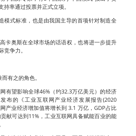
的支持率通过投票并正式立项。
制造模式标准，也是由我国主导的首项针对制造全
高卡奥斯在全球市场的话语权，也将进一步提升
际竞争力。
斯兼而有之的角色。
有望影响全球46%（约32.3万亿美元）的经济
布的《工业互联网产业经济发展报告(2020
联网产业经济增加值将增长到 3.1 万亿，GDP占比
的贡献可达到11%，工业互联网具备赋能百业的能
。