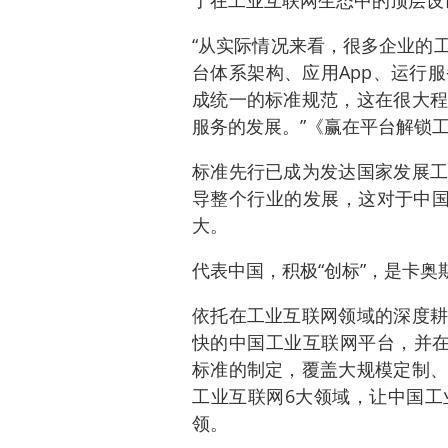
了在工业互联网生态中的顶层设
“从实际情况来看，很多企业的
台体系架构、应用App、运行
成统一的标准规范，这在很大程
服务的发展。”《赢在平台解锁
标准先行已成为发达国家发展工
导整个行业的发展，这对于中国
大。
代表中国，积极“创标”，是卡奥
依托在工业互联网领域的深度耕
快的中国工业互联网平台，并在
标准的制定，覆盖大规模定制、
工业互联网6大领域，让中国工
领。