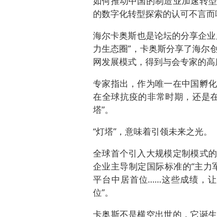
如何推动中国的制造业加速转型
的数字化转型探索的认可不言而
海尔卡奥斯也是论坛的分享企业
力生态圈”，卡奥斯分享了海尔
网发展模式，得到与会专家的高
专家指出，作为唯一在中国孵化
在全球抗疫的非常时期，还是在
塔”。
“灯塔”，意味着引领未来之光。
全球首个引入大规模定制模式的
企业主导制定国际标准的“主力
平台中居首位……这些成绩，让
位”。
卡奥斯不是横空出世的，它诞生