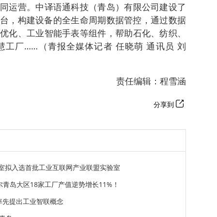
同运营。中译语通科技（青岛）有限公司建设了
联网平台，构建设备的全生命周期数据管控，通过数据
优化、工业智能手表等组件，帮助石化、纺织、
工厂……（青报全媒体记者 任晓萌 通讯员 刘
责任编辑：程雪涵
分享到
验室拟入选首批工业互联网产业联盟实验室
青岛大区18家工厂产值逆势增长11%！
率先提出工业智联概念