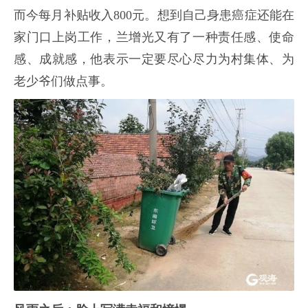
而今每月补贴收入800元。想到自己身患癌症还能在
家门口上岗工作，兰增光又有了一种责任感、使命
感、成就感，他表示一定要尽心尽力为村集体、为
老少爷们做点事。