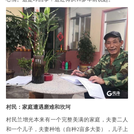
村民：家庭遭遇磨难和坎坷
村民兰增光本来有一个完整美满的家庭，夫妻二人
和一个儿子，夫妻种地（自种2亩多大姜），儿子上