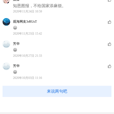
知恩图报，不给国家添麻烦。
2020年11月24日 10:59
观海网友3rRUsT
😀
2020年11月23日 15:42
芳华
😁
2020年10月27日 21:33
芳华
😁
2020年10月03日 11:16
来说两句吧