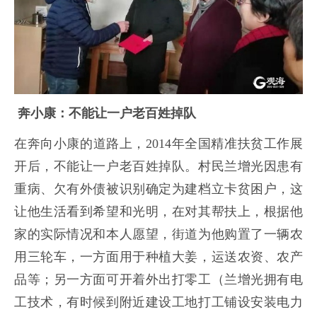
奔小康：不能让一户老百姓掉队
在奔向小康的道路上，
2014年全国精准扶贫工作展
开后，不能让一户老百姓掉队。村民兰增光因患有
重病、欠有外债被识别确定为建档立卡贫困户，这
让他生活看到希望和光明，在对其帮扶上，根据他
家的实际情况和本人愿望，街道为他购置了一辆农
用三轮车，一方面用于种植大姜，运送农资、农产
品等；另一方面可开着外出打零工（兰增光拥有电
工技术，有时候到附近建设工地打工铺设安装电力