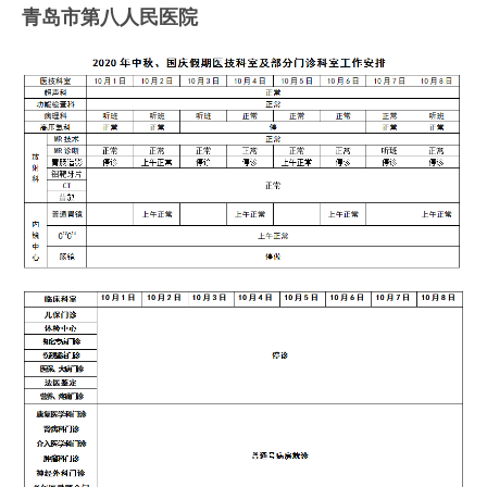
青岛市第八人民医院