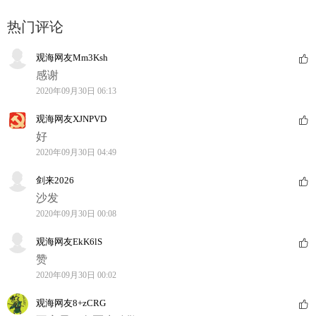
热门评论
观海网友Mm3Ksh
感谢
2020年09月30日 06:13
观海网友XJNPVD
好
2020年09月30日 04:49
剑来2026
沙发
2020年09月30日 00:08
观海网友EkK6lS
赞
2020年09月30日 00:02
观海网友8+zCRG