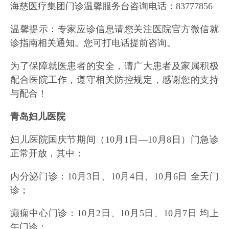
海慈医疗集团门诊温馨服务台咨询电话：83777856
温馨提示：专家应诊信息请您关注医院官方微信就
诊指南相关通知。您可打电话提前咨询。
为了保障就医患者的安全，请广大患者及家属积极
配合医院工作，遵守相关防控规定，感谢您的支持
与配合！
青岛妇儿医院
妇儿医院国庆节期间（10月1日—10月8日）门急诊
正常开放，其中：
内分泌门诊：10月3日、10月4日、10月6日 全天门
诊；
癫痫中心门诊：10月2日、10月5日、10月7日 均上
午门诊；