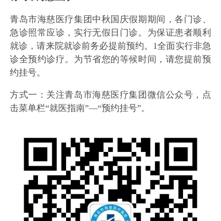
青岛市海慈医疗集团中秋国庆假期期间，各门诊、
急诊照常应诊，实行无假日门诊。为保证患者顺利
就诊，请来院就诊前务必提前预约。1全面实行非急
诊全预约诊疗。为节省您的等候时间，请您提前预
约挂号。
方式一：关注青岛市海慈医疗集团微信公众号，点
击菜单栏“就医指南”—“预约挂号”。