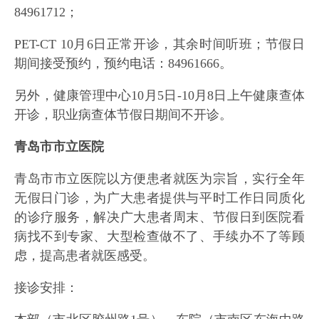
84961712；
PET-CT 10月6日正常开诊，其余时间听班；节假日
期间接受预约，预约电话：84961666。
另外，健康管理中心10月5日-10月8日上午健康查体
开诊，职业病查体节假日期间不开诊。
青岛市市立医院
青岛市市立医院以方便患者就医为宗旨，实行全年
无假日门诊，为广大患者提供与平时工作日同质化
的诊疗服务，解决广大患者周末、节假日到医院看
病找不到专家、大型检查做不了、手续办不了等顾
虑，提高患者就医感受。
接诊安排：