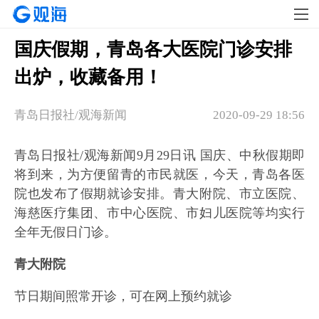
国庆假期，青岛各大医院门诊安排
出炉，收藏备用！
青岛日报社/观海新闻
2020-09-29 18:56
青岛日报社/观海新闻9月29日讯 国庆、中秋假期即
将到来，为方便留青的市民就医，今天，青岛各医
院也发布了假期就诊安排。青大附院、市立医院、
海慈医疗集团、市中心医院、市妇儿医院等均实行
全年无假日门诊。
青大附院
节日期间照常开诊，可在网上预约就诊