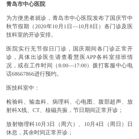
青岛市中心医院
为方便患者就诊，青岛市中心医院发布了国庆节中
秋节假期（2020年10月1日—10月8日）各门诊及医
技科室的开诊安排。
医院实行无节假日门诊，国庆期间各门诊正常开
诊，具体出诊医生请查看慧医APP各科室排班情
况，或在工作时间（8:00—17:00）拨打客服中心电
话68667866进行预约。
医技科室中：
检验科、输血科、病理科、心电图、腹部超声、放
射科X线、CT、核磁共振，节日期间正常开诊；
放射物理科10月3日（周六）、10月4日（周日）日
休息，其余时间正常开诊；