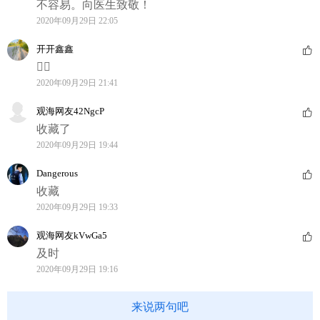
不容易。向医生致敬！
2020年09月29日 22:05
开开鑫鑫
👍🏻
2020年09月29日 21:41
观海网友42NgcP
收藏了
2020年09月29日 19:44
Dangerous
收藏
2020年09月29日 19:33
观海网友kVwGa5
及时
2020年09月29日 19:16
来说两句吧