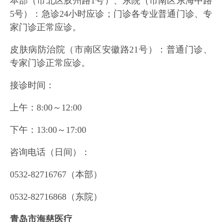
本部（市北区胶州路1号）、东院（市南区东海中路
5号）：急诊24小时应诊；门诊各专业普通门诊、专
家门诊正常应诊。
皮肤病防治院（市南区安徽路21号）：普通门诊、
专家门诊正常应诊。
接诊时间：
上午：8:00～12:00
下午：13:00～17:00
咨询电话（日间）：
0532-82716767（本部）
0532-82716868（东院）
青岛市海慈医疗