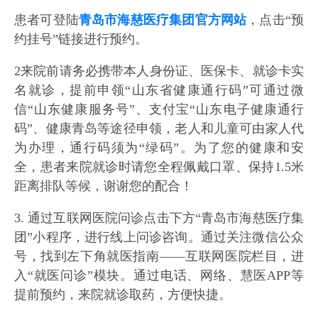
患者可登陆
青岛市海慈医疗集团官方网站
，点击“预
约挂号”链接进行预约。
2来院前请务必携带本人身份证、医保卡、就诊卡实
名就诊，提前申领“山东省健康通行码”可通过微
信“山东健康服务号”、支付宝“山东电子健康通行
码”、健康青岛等途径申领，老人和儿童可由家人代
为办理，通行码须为“绿码”。为了您的健康和安
全，患者来院就诊时请您全程佩戴口罩、保持1.5米
距离排队等候，谢谢您的配合！
3. 通过互联网医院问诊点击下方“青岛市海慈医疗集
团”小程序，进行线上问诊咨询。通过关注微信公众
号，找到左下角就医指南——互联网医院栏目，进
入“就医问诊”模块。通过电话、网络、慧医APP等
提前预约，来院就诊取药，方便快捷。