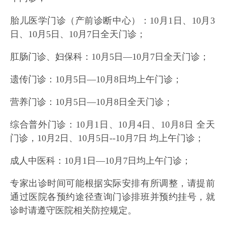
胎儿医学门诊（产前诊断中心）：10月1日、10月3
日、10月5日、10月7日全天门诊；
肛肠门诊、妇保科：10月5日—10月7日全天门诊；
遗传门诊：10月5日—10月8日均上午门诊；
营养门诊：10月5日—10月8日全天门诊；
综合普外门诊：10月1日、10月4日、10月8日 全天
门诊，10月2日、10月5日--10月7日 均上午门诊；
成人中医科：10月1日—10月7日均上午门诊；
专家出诊时间可能根据实际安排有所调整，请提前
通过医院各预约途径查询门诊排班并预约挂号，就
诊时请遵守医院相关防控规定。