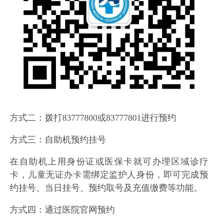
方式二：拨打83777800或83777801进行预约
方式三：自助机预约挂号
在自助机上用身份证或医保卡就可办理区域诊疗
卡，儿童无证办卡需绑定监护人身份，即可完成预
约挂号、当日挂号、预约取号及充值缴费等功能。
方式四：通过医院官网预约