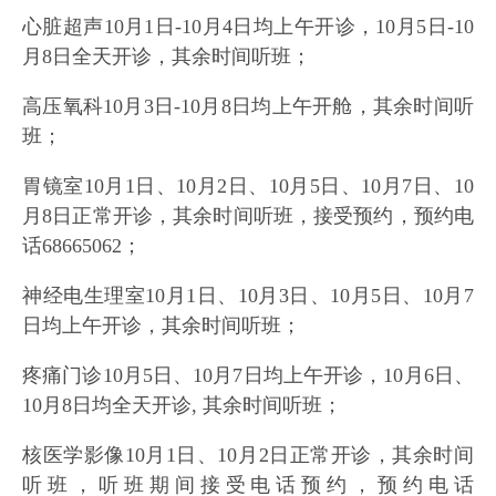
心脏超声10月1日-10月4日均上午开诊，10月5日-10
月8日全天开诊，其余时间听班；
高压氧科10月3日-10月8日均上午开舱，其余时间听
班；
胃镜室10月1日、10月2日、10月5日、10月7日、10
月8日正常开诊，其余时间听班，接受预约，预约电
话68665062；
神经电生理室10月1日、10月3日、10月5日、10月7
日均上午开诊，其余时间听班；
疼痛门诊10月5日、10月7日均上午开诊，10月6日、
10月8日均全天开诊, 其余时间听班；
核医学影像10月1日、10月2日正常开诊，其余时间
听班，听班期间接受电话预约，预约电话