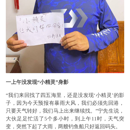
一上午没发现“小精灵”身影
“我们来回找了四五海里，还是没发现‘小精灵’的影
子，因为今天预报有暴雨大风，我们必须先回港，
只要天气转好，我们马上出来继续找。”宁先生说，
大伙足足忙活了5个多小时，到上午11时，天气突
变，突然下起了大雨，两艘钓鱼船只好返回码头。