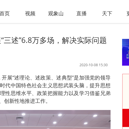
首页
视频
观象山
直播
天下
三述”6.8万多场，解决实际问题
2020-10-08 15:30
讯 开展“述理论、述政策、述典型”是加强党的领导
时代中国特色社会主义思想武装头脑，提升思想
理性思维水平、政策把握能力以及学习借鉴兄弟
、创新性地推进工作。