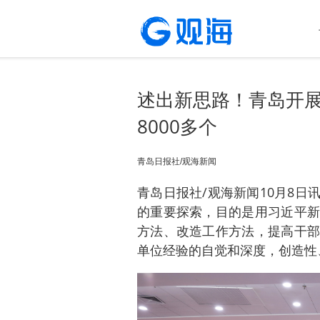
述出新思路！青岛开展“
8000多个
青岛日报社/观海新闻
青岛日报社/观海新闻10月8日
的重要探索，目的是用习近平新
方法、改造工作方法，提高干部
单位经验的自觉和深度，创造性