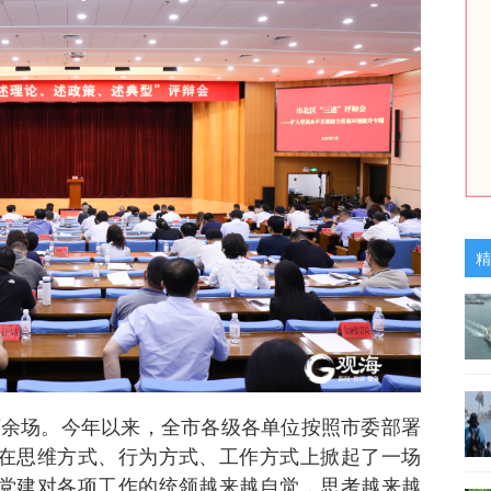
精
8万余场。今年以来，全市各级各单位按照市委部署
，在思维方式、行为方式、工作方式上掀起了一场
动党建对各项工作的统领越来越自觉，思考越来越