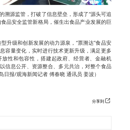
的溯源监管，打破了信息壁垒，形成了“源头可追
的食品安全监管新格局，催生出食品产业发展的巨
转型升级和创新发展的动力源泉，“票溯达”食品安
息容量变化，实时进行技术更新升级，满足更多
开放性和包容性，搭建起政府、经营者、金融机
以信息公开、资源整合、多元共治，对整个食品
日报/观海新闻记者 傅春晓 通讯员 姜波）
分享到