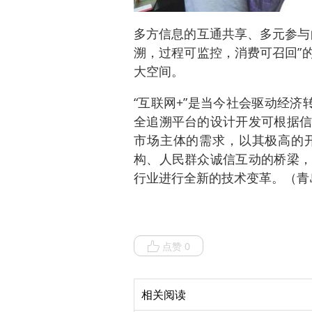
多方信息的互通共享、多元参与
溯，过程可监控，消费可召回”
大空间。
“互联网+”是当今社会驱动经济
全追溯平台的设计开发可根据信
市场主体的需求，以其极高的
构、人民群众诚信互动的桥梁，
行业进行全新的技术变革。（青岛
点赞 0
相关阅读