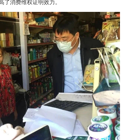
高了消费维权证明效力。