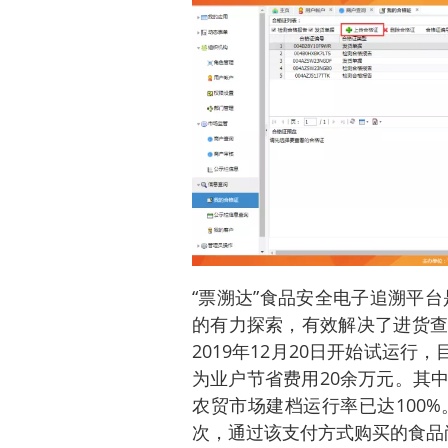
“票溯达”食品安全电子追溯平台
的有力探索，有效解决了进货查
2019年12月20日开始试运行
为业户节省费用20余万元。其
农贸市场建档运行率已达100
次，通过该支付方式购买的食品