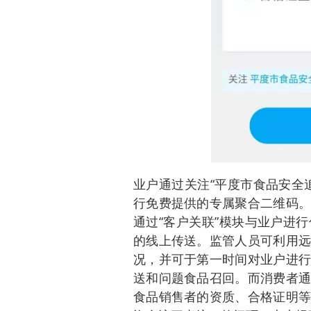
业户通过关注“平度市食品安全
行免费提供的专属聚合二维码。
通过“客户关联”模块与业户进
的线上传送。监管人员可利用远
况，并可于第一时间对业户进行
送和问题食品召回。而消费者通
食品销售者的资质、合格证明等