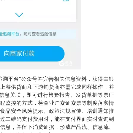
追溯平台”公众号并完善相关信息资料，获得由银
上游供货商和下游销货商亦需完成同样操作，并
行信息关联，即可进行检验报告、发货单据等票证
程监控的方式，检查业户索证索票等制度落实情
食品安全风险提示、政策法规宣传、培训通知推
过二维码支付费用时，能在支付界面实时查询到
信息，并留下消费证据，形成产品流、信息流、