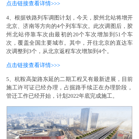
点击链接查看详情>>>
4、根据铁路列车调图计划，今天，胶州北站将增开
北京、济南等方向的4个列车车次。此次调图后，胶
州北站停靠车次由最初的20个车次增加到51个车
次，覆盖全国主要城市。其中，开往北京的直达车
次调整到3个，从北京返程车次增加到4个。
点击链接查看详情>>>
5、杭鞍高架路东延的二期工程又有最新进展，目前
施工许可证已经办理，占掘路手续正在办理阶段，
管迁工作已经开始，计划2022年底完成施工。