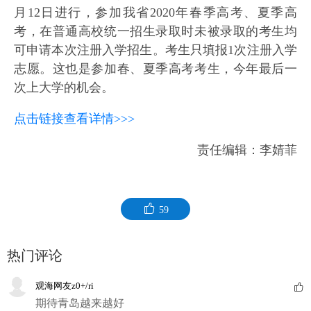
月12日进行，参加我省2020年春季高考、夏季高
考，在普通高校统一招生录取时未被录取的考生均
可申请本次注册入学招生。考生只填报1次注册入学
志愿。这也是参加春、夏季高考考生，今年最后一
次上大学的机会。
点击链接查看详情>>>
责任编辑：李婧菲
59
热门评论
观海网友z0+/ri
期待青岛越来越好