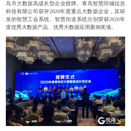
岛市大数据高成长型企业授牌。青岛智慧同城信息
科技有限公司获评2020年度重点大数据企业，其研
发的智慧工会系统、智慧街道系统分别荣获2020年
度优秀大数据产品、优秀大数据应用案例奖项。