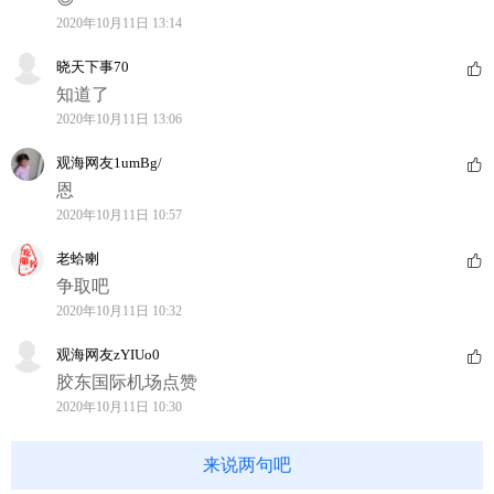
2020年10月11日 13:14
晓天下事70
知道了
2020年10月11日 13:06
观海网友1umBg/
恩
2020年10月11日 10:57
老蛤喇
争取吧
2020年10月11日 10:32
观海网友zYIUo0
胶东国际机场点赞
2020年10月11日 10:30
来说两句吧