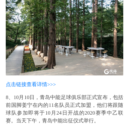
点击链接查看详情>>>
8、10月10日，青岛中能足球俱乐部正式宣布，包括
前国脚姜宁在内的11名队员正式加盟，他们将跟随
球队参加即将于10月24日开战的2020赛季中乙联
赛。当天下午，青岛中能出征仪式举行。