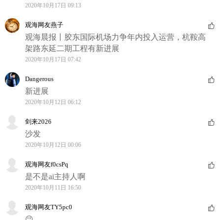
2020年10月17日 09:13
观海网友燕子
观海晨报丨胶东国际机场力争年内投入运营，杭鞍高
架路东延二期工程有新进展
2020年10月17日 07:42
Dangerous
新进展
2020年10月12日 06:12
剑来2026
沙发
2020年10月12日 00:06
观海网友f0csPq
是不是ai主持人啊
2020年10月11日 16:50
观海网友TY5pc0
😉