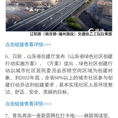
点击链接查看详情>>>
6、日前，山东省住建厅发布《山东省绿色社区创建
行动实施方案》。《方案》提出，绿色社区创建行
动以城市社区居民委员会所辖空间区域为创建对
象。到2022年底，全省60%以上的城市社区参与创
建行动并达到创建要求，基本实现社区人居环境整
洁、舒适、安全、美丽的目标。
点击链接查看详情>>>
7、青岛再添一座新晋网红打卡地——林荫阅读室。