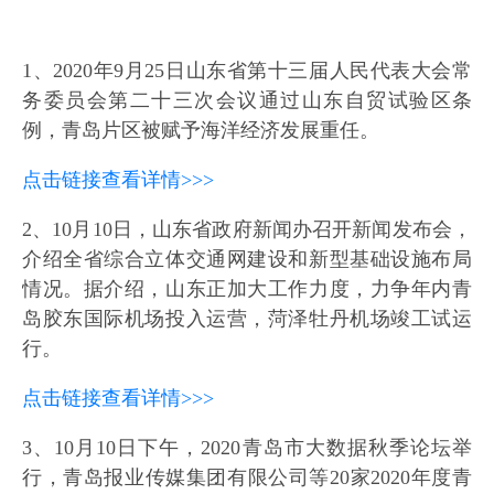
1、2020年9月25日山东省第十三届人民代表大会常
务委员会第二十三次会议通过山东自贸试验区条
例，青岛片区被赋予海洋经济发展重任。
点击链接查看详情>>>
2、10月10日，山东省政府新闻办召开新闻发布会，
介绍全省综合立体交通网建设和新型基础设施布局
情况。据介绍，山东正加大工作力度，力争年内青
岛胶东国际机场投入运营，菏泽牡丹机场竣工试运
行。
点击链接查看详情>>>
3、10月10日下午，2020青岛市大数据秋季论坛举
行，青岛报业传媒集团有限公司等20家2020年度青