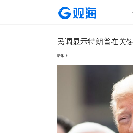
民调显示特朗普在关键
新华社