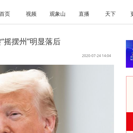
首页
视频
观象山
直播
天下
“摇摆州”明显落后
2020-07-24 14:04