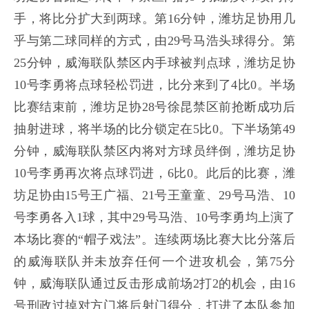
手，将比分扩大到两球。第16分钟，潍坊足协用几
乎与第二球同样的方式，由29号马浩头球得分。第
25分钟，威海联队禁区内手球被判点球，潍坊足协
10号李勇将点球轻松罚进，比分来到了4比0。半场
比赛结束前，潍坊足协28号徐昆禁区前抢断成功后
抽射进球，将半场的比分锁定在5比0。下半场第49
分钟，威海联队禁区内将对方球员绊倒，潍坊足协
10号李勇再次将点球罚进，6比0。此后的比赛，潍
坊足协由15号王广福、21号王童童、29号马浩、10
号李勇各入1球，其中29号马浩、10号李勇均上演了
本场比赛的“帽子戏法”。连续两场比赛大比分落后
的威海联队并未放弃任何一个进攻机会，第75分
钟，威海联队通过反击形成前场2打2的机会，由16
号刑政过掉对方门将后射门得分，打进了本队参加