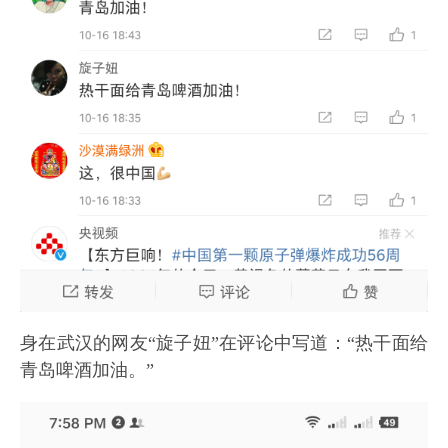
身在武汉的网友“旋子妞”在评论中写道：“热干面给
青岛啤酒加油。”