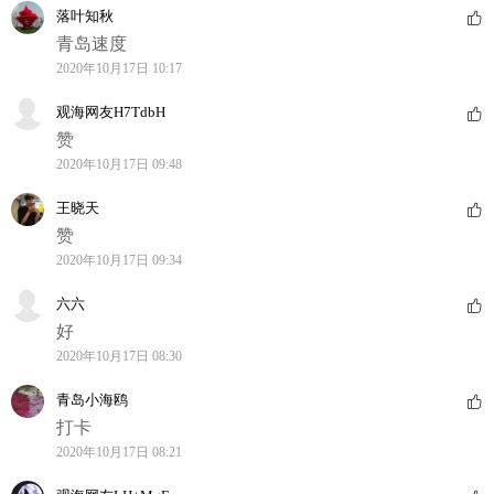
落叶知秋
青岛速度
2020年10月17日 10:17
观海网友H7TdbH
赞
2020年10月17日 09:48
王晓天
赞
2020年10月17日 09:34
六六
好
2020年10月17日 08:30
青岛小海鸥
打卡
2020年10月17日 08:21