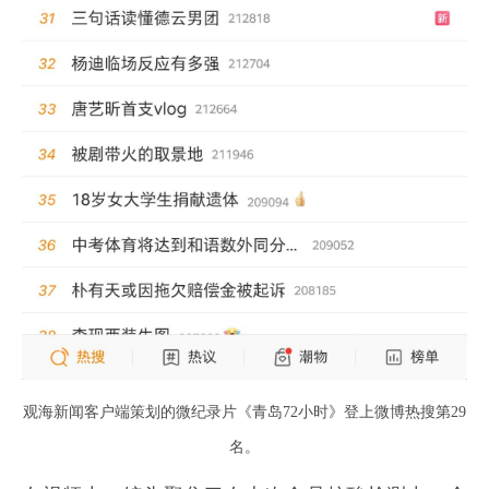
观海新闻客户端策划的微纪录片《青岛72小时》登上微博热搜第29
名。