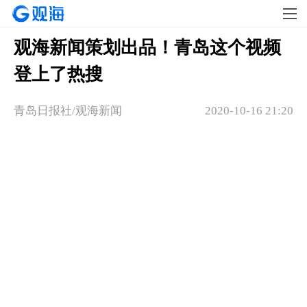
观海新闻策划出品！青岛这个视频
登上了热搜
青岛日报社/观海新闻
2020-10-16 21:20