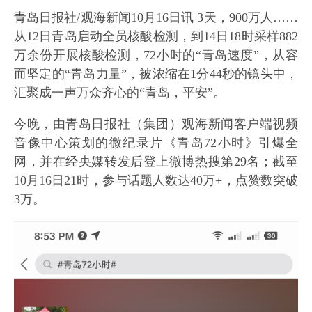
青岛日报社/观海新闻10月16日讯 3天，900万人……
从12日青岛启动全员核酸检测，到14日18时采样882
万余份开展核酸检测，72小时的“青岛速度”，从容
而坚定的“青岛力量”，被浓缩在1分44秒的镜头中，
汇聚成一声万众齐心的“青岛，平安”。
今晚，由青岛日报社（集团）观海新闻客户端视频
音像中心策划的微纪录片《青岛72小时》引爆全
网，并在经央媒转发后登上微博热搜第29名；截至
10月16日21时，参与话题人数达40万+，点赞数突破
3万。