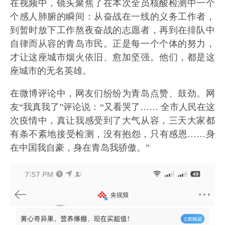
在视频中，镜头聚焦了在本次全员核酸检测中一个
个感人肺腑的瞬间：从奋战在一线的义务工作者，
到暂时放下工作熬夜奋战的志愿者，再到在排队中
自律而从容的青岛市民。正是每一个个体的努力，
才让这座城市烟火依旧、愈加坚强。他们，都是这
座城市的无名英雄。
在微博评论中，网友们纷纷为青岛点赞、鼓劲。网
友“我真我了”评论说：“又看哭了…… 全市人民在这
次疫情中，真让我感受到了大气从容，三天大家都
有条不紊地接受检测，没有抱怨，只有感恩……身
在中国我自豪，身在青岛我骄傲。”