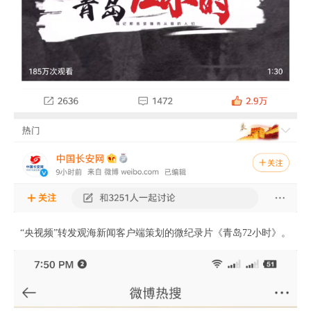
“央视频”转发观海新闻客户端策划的微纪录片《青岛72小时》。