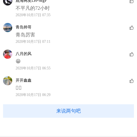
观海网友LH+MgF
不平凡的72小时
2020年10月17日 07:35
青岛帅哥
青岛厉害
2020年10月17日 07:11
八月的风
😁
2020年10月17日 06:55
开开鑫鑫
👍🏻
2020年10月17日 06:29
来说两句吧