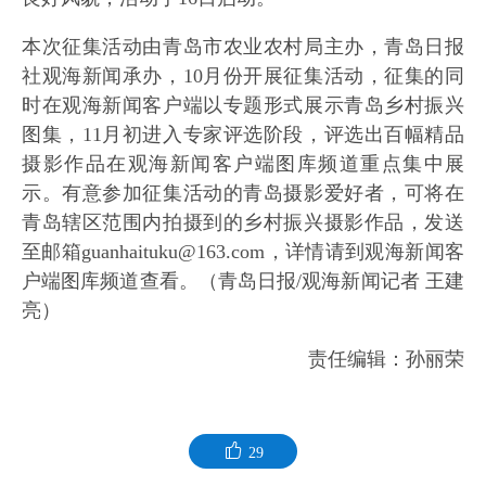
本次征集活动由青岛市农业农村局主办，青岛日报
社观海新闻承办，10月份开展征集活动，征集的同
时在观海新闻客户端以专题形式展示青岛乡村振兴
图集，11月初进入专家评选阶段，评选出百幅精品
摄影作品在观海新闻客户端图库频道重点集中展
示。有意参加征集活动的青岛摄影爱好者，可将在
青岛辖区范围内拍摄到的乡村振兴摄影作品，发送
至邮箱guanhaituku@163.com，详情请到观海新闻客
户端图库频道查看。（青岛日报/观海新闻记者 王建
亮）
责任编辑：孙丽荣
29