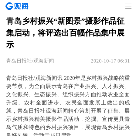
青岛乡村振兴“新图景”摄影作品征
集启动，将评选出百幅作品集中展
示
青岛日报社/观海新闻
2020-10-17 06:31
青岛日报社/观海新闻讯 2020年是乡村振兴战略的重
要节点，为全面展示青岛在产业振兴、人才振兴、
文化振兴、生态振兴、组织振兴方面推动农业全面
升级、农村全面进步、农民全面发展上做出的成
就，青岛日报社观海新闻精心策划开展了征集、展
示乡村振兴精美摄影作品活动，挖掘、宣传更具青
岛气质和特色的乡村振兴项目，展现青岛乡村振兴
良好风貌，活动于16日启动。