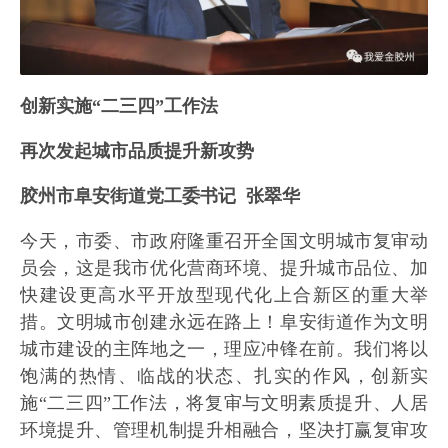
创新实施“二三四”工作法
再次发起城市品质提升新攻势
胶州市阜安街道党工委书记 张翠华
今天，市委、市政府隆重召开全国文明城市复审动
员会，这是我市优化营商环境、提升城市品位、加
快建设更高水平开放型现代化上合新区的重大举
措。文明城市创建永远在路上！阜安街道作为文明
城市建设的主阵地之一，理应冲锋在前。我们将以
饱满的热情、临战的状态、扎实的作风，创新实
施“二三四”工作法，将复审与文明素质提升、人居
环境提升、管理机制提升相融合，坚决打赢复审攻