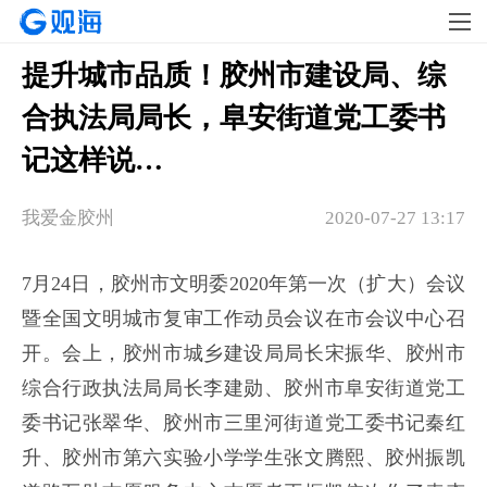
提升城市品质！胶州市建设局、综
合执法局局长，阜安街道党工委书
记这样说…
我爱金胶州
2020-07-27 13:17
7月24日，胶州市文明委2020年第一次（扩大）会议
暨全国文明城市复审工作动员会议在市会议中心召
开。会上，胶州市城乡建设局局长宋振华、胶州市
综合行政执法局局长李建勋、胶州市阜安街道党工
委书记张翠华、胶州市三里河街道党工委书记秦红
升、胶州市第六实验小学学生张文腾熙、胶州振凯