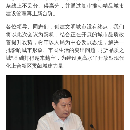
条线上不丢分、得高分，并通过复审推动精品城市
建设管理再上新台阶。
各位领导、同志们，创建文明城市没有终点，我们
将以此次会议为契机，结合正在开展的城市品质改
善提升攻势，树牢以人民为中心发展思想，解决一
批影响城市形象、市民生活的突出问题，把“品质之
城”基础打得越来越牢，为建设更高水平开放型现代
化上合新区贡献城建力量。