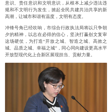
意识、责任意识和文明意识，从根本上减少违法违
规和不文明行为发生，掀起全民共建共治共享的新
高潮，让城市和谐有温度，文明有态度。
冲锋号角已经吹响，市综合行政执法局将以只争朝
夕的精神，以志在必得的信心，坚决打赢创文复审
这场硬仗，为打造“开放之城、智造之城、高效之
城、品质之城、幸福之城”，同心同向建设更高水平
开放型现代化上合新区展现担当、贡献力量。