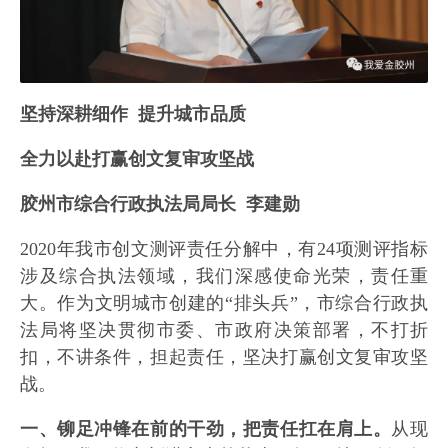
坚持深耕细作 提升城市品质
全力以赴打赢创文复审攻坚战
胶州市综合行政执法局局长 李建勋
2020年我市创文测评责任分解中，有24项测评指标
涉及综合执法领域，我们深感使命光荣，责任重
大。作为文明城市创建的“排头兵”，市综合行政执
法局将坚决贯彻市委、市政府决策部署，不打折
扣，不讲条件，担起责任，坚决打赢创文复审攻坚
战。
一、铆足冲锋在前的干劲，把责任扛在肩上。
从现