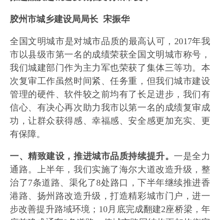
胶州市城乡建设局局长 宋振华
全国文明城市是对城市品质的最高认可，2017年我
市以县级市第一名的成绩荣获全国文明城市称号，
我们城建部门作为主力军也荣获了集体三等功。本
次复审工作虽然时间紧、任务重，但我们城市建设
管理的硬件、软件较之前均有了长足进步，我们有
信心、有决心再次助力我市以第一名的成绩复审成
功，让群众获得感、幸福感、安全感更加充实、更
有保障。
一、精致建设，推进城市品质持续提升。
一是全力
通路。上半年，我们实施了海尔大道改造升级，整
治了7条道路、渠化了8处路口，下半年继续推进香
港路、扬州路改造升级，打造精彩城市门户，进一
步改善提升路域环境；10月底完成翻建2座桥梁，年