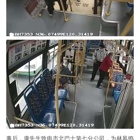
事后，康先生致电市北巴士第七分公司，为林凤鸣