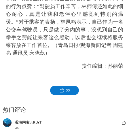
的行为点赞：“驾驶员工作辛苦，林师傅还如此的细
心耐心，真是让我和老伴心里感觉到特别的温
暖。”对于乘客的表扬，林凤鸣表示，自己作为一名
公交车驾驶员，只是做了分内的事，没想到自己的
举手之劳能让乘客这么感动，以后也会继续将服务
乘客放在工作首位。（青岛日报/观海新闻记者 周建
亮 通讯员 宋晓蕊）
责任编辑：孙丽荣
22
热门评论
观海网友3rRUsT