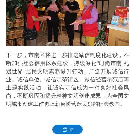
下一步，市南区将进一步推进诚信制度化建设，不
断加强社会信用体系建设，持续深化“时尚市南 礼
遇世界”居民文明素养提升行动，广泛开展诚信行
业、诚信单位、诚信示范街区、诚信经营示范店等
主题实践活动，让诚实守信成为一种良好社会风
尚，不断巩固和提升精神文明创建成果，为全国文
明城市创建工作再上新台阶营造良好的社会氛围。
12