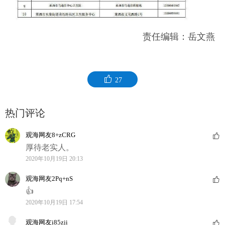
责任编辑：岳文燕
27
热门评论
观海网友8+zCRG
厚待老实人。
2020年10月19日 20:13
观海网友2Pq+nS
👍
2020年10月19日 17:54
观海网友i85zji