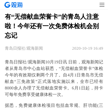
有“无偿献血荣誉卡”的青岛人注意
啦！今年还有一次免费体检机会别
忘记
青岛日报社/观海新闻
2020-10-19 16:49
青岛日报社/观海新闻10月19日讯 日前，观海新闻记
者从青岛市中心血站获悉，“无偿献血荣誉卡”体检
今年的有效期仅剩两个月了。自4月1日青岛市无偿
献血“三免政策”正式落地实施以来，全市已经有
8000余人办理了无偿献血荣誉卡。6月1日起，持卡
可每年免费享受健康体检一次。
据悉，免费健康体检项目包括血常规、肝功能(三