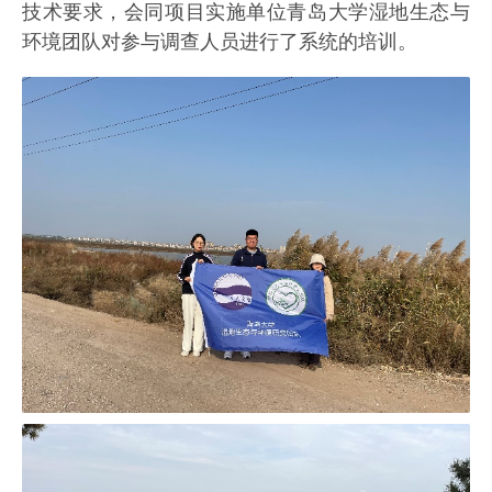
技术要求，会同项目实施单位青岛大学湿地生态与
环境团队对参与调查人员进行了系统的培训。