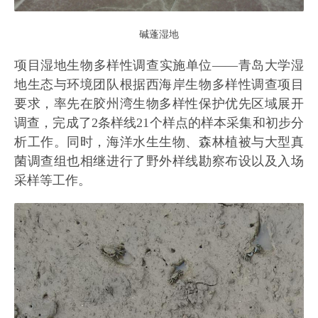
碱蓬湿地
项目湿地生物多样性调查实施单位——青岛大学湿
地生态与环境团队根据西海岸生物多样性调查项目
要求，率先在胶州湾生物多样性保护优先区域展开
调查，完成了2条样线21个样点的样本采集和初步分
析工作。同时，海洋水生生物、森林植被与大型真
菌调查组也相继进行了野外样线勘察布设以及入场
采样等工作。