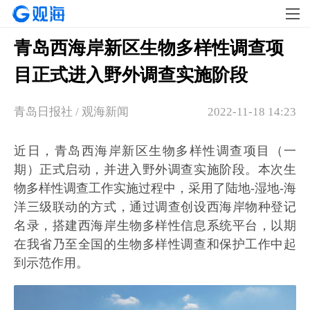
青岛西海岸新区生物多样性调查项
目正式进入野外调查实施阶段
青岛日报社 / 观海新闻
2022-11-18 14:23
近日，青岛西海岸新区生物多样性调查项目（一
期）正式启动，并进入野外调查实施阶段。本次生
物多样性调查工作实施过程中，采用了陆地-湿地-海
洋三级联动的方式，通过调查创设西海岸物种登记
名录，搭建西海岸生物多样性信息系统平台，以期
在我省乃至全国的生物多样性调查和保护工作中起
到示范作用。