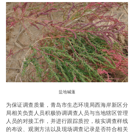
盐地碱蓬
为保证调查质量，青岛市生态环境局西海岸新区分
局相关负责人员积极协调调查人员与当地辖区管理
人员的对接工作，并进行跟踪质控，核实调查样线
的布设、观测方法以及现场调查记录是否符合相关