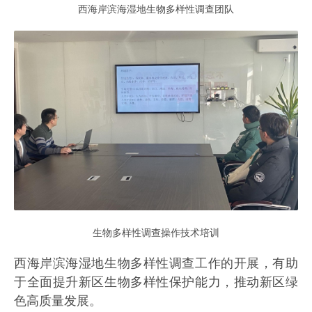
西海岸滨海湿地生物多样性调查团队
生物多样性调查操作技术培训
西海岸滨海湿地生物多样性调查工作的开展，有助
于全面提升新区生物多样性保护能力，推动新区绿
色高质量发展。