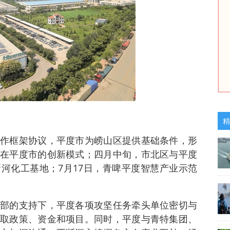
精
作框架协议，平度市为崂山区提供基础条件，形
在平度市的创新模式；四月中旬，市北区与平度
河化工基地；7月17日，青啤平度智慧产业示范
。
部的支持下，平度各项攻坚任务牵头单位密切与
取政策、资金和项目。同时，平度与青特集团、