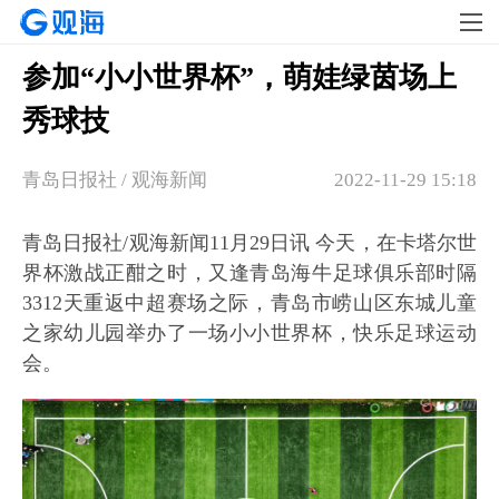
参加“小小世界杯”，萌娃绿茵场上
秀球技
青岛日报社 / 观海新闻
2022-11-29 15:18
青岛日报社/观海新闻11月29日讯 今天，在卡塔尔世
界杯激战正酣之时，又逢青岛海牛足球俱乐部时隔
3312天重返中超赛场之际，青岛市崂山区东城儿童
之家幼儿园举办了一场小小世界杯，快乐足球运动
会。