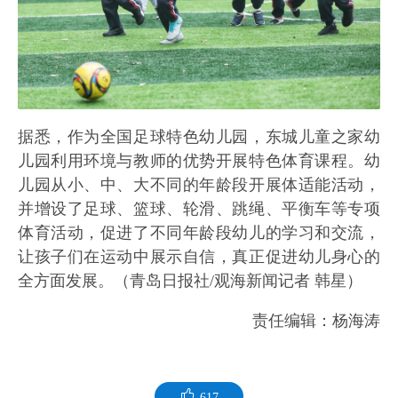
据悉，作为全国足球特色幼儿园，东城儿童之家幼
儿园利用环境与教师的优势开展特色体育课程。幼
儿园从小、中、大不同的年龄段开展体适能活动，
并增设了足球、篮球、轮滑、跳绳、平衡车等专项
体育活动，促进了不同年龄段幼儿的学习和交流，
让孩子们在运动中展示自信，真正促进幼儿身心的
全方面发展。（青岛日报社/观海新闻记者 韩星）
责任编辑：杨海涛
617