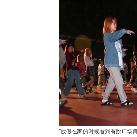
“放假在家的时候看到有跳广场