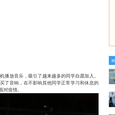
精
机播放音乐，吸引了越来越多的同学自愿加入。
买了音响，在不影响其他同学正常学习和休息的
面对疫情。