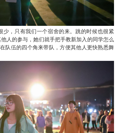
很少，只有我们一个宿舍的来。跳的时候也很紧
其他人的参与，她们就手把手教新加入的同学怎么
在队伍的四个角来带队，方便其他人更快熟悉舞