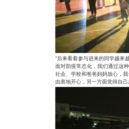
“后来看着参与进来的同学越来
面对防疫常态化，我们通过这种
社会、学校和爸爸妈妈放心，我
由衷地开心，另一方面觉得自己