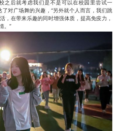
校之后就考虑我们是不是可以在校园里尝试一
达了对广场舞的兴趣，“另外就个人而言，我们跳
活，在带来乐趣的同时增强体质，提高免疫力，
情。”