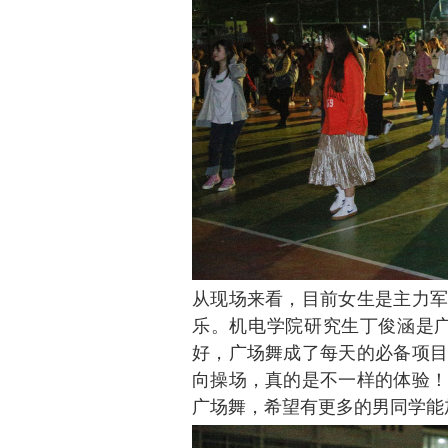
从现场来看，目前女生是主力军
乐。机电学院研究生丁俊涵是广
好，广场舞成了每天的必备项目
向操场，真的是不一样的体验！
广场舞，希望有更多的男同学能