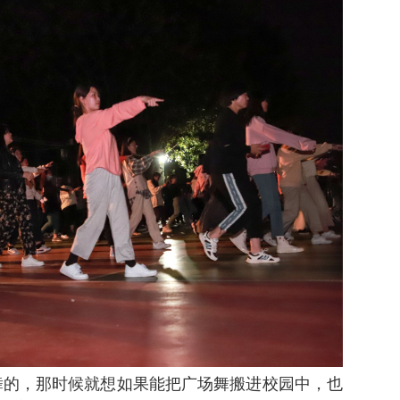
舞的，那时候就想如果能把广场舞搬进校园中，也