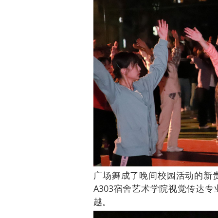
广场舞成了晚间校园活动的新
A303宿舍艺术学院视觉传达
越。