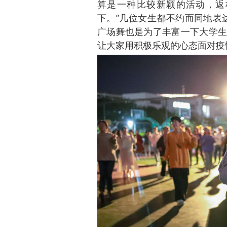
算是一种比较新颖的活动，返
下。”几位女生都不约而同地表
广场舞也是为了丰富一下大学生
让大家用积极乐观的心态面对疫