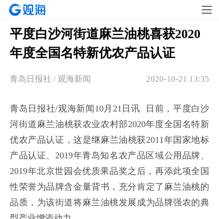
平度白沙河街道麻兰油桃喜获2020
年度全国名特新优农产品认证
青岛日报社 / 观海新闻
2020-10-21 13:35
青岛日报社/观海新闻10月21日讯 日前，平度白沙
河街道麻兰油桃获农业农村部2020年度全国名特新
优农产品认证，这是继麻兰油桃获2011年国家地标
产品认证、2019年青岛知名农产品区域公用品牌、
2019年北京世园会优质果品奖之后，再添此项全国
性荣誉为品牌含金量背书，充分肯定了麻兰油桃的
品质，为该街道将麻兰油桃发展成为品牌强农的典
型产业增添动力。