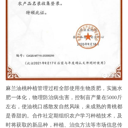
麻兰油桃种植管理过程全部使用生物质肥，实施水
肥一体化，物理防治病虫害，控制亩产量在5000斤
左右，使油桃口感散发自然风味，未成熟的青桃都
是香甜的。合作社定期组织农户学习种植技术，及
时将获取的新品种，种植、治虫方法等市场信息传