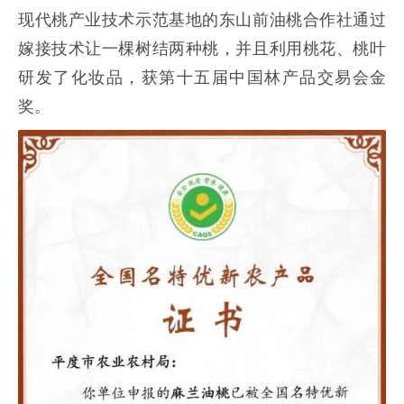
现代桃产业技术示范基地的东山前油桃合作社通过
嫁接技术让一棵树结两种桃，并且利用桃花、桃叶
研发了化妆品，获第十五届中国林产品交易会金
奖。