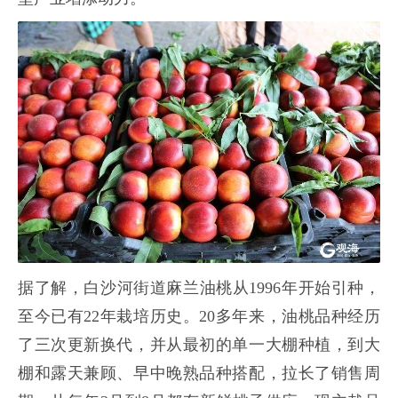
据了解，白沙河街道麻兰油桃从1996年开始引种，
至今已有22年栽培历史。20多年来，油桃品种经历
了三次更新换代，并从最初的单一大棚种植，到大
棚和露天兼顾、早中晚熟品种搭配，拉长了销售周