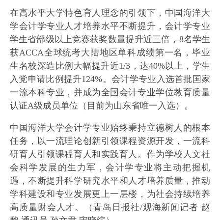
在高水平大学特色育人理念的引领下，中国海洋大
学会计学专业人才培养水平不断提升，会计学专业
学生省部级以上竞赛获奖数量提升近三倍，8名学生
获ACCA全球统考大陆地区单科成绩第一名，毕业
生名校深造比例大幅提升近1/3，达40%以上，学生
入党申请比例提升124%。会计学专业入选首批国家
一流本科专业，并成为全国会计专业学位教育质量
认证A级成员单位（目前为山东省唯一入选）。
中国海洋大学会计学专业始终秉持立德树人的根本
任务，以一流理论创新引领课程资源开发，一流科
研育人引领课程育人和实践育人。作为学校人文社
会科学发展的生力军，会计学专业将主动把握机
遇，不断提升科学研究水平和人才培养质量，推动
学科建设和专业发展更上一层楼，为社会持续培养
高质量财会人才。（青岛日报社/观海新闻记者 赵