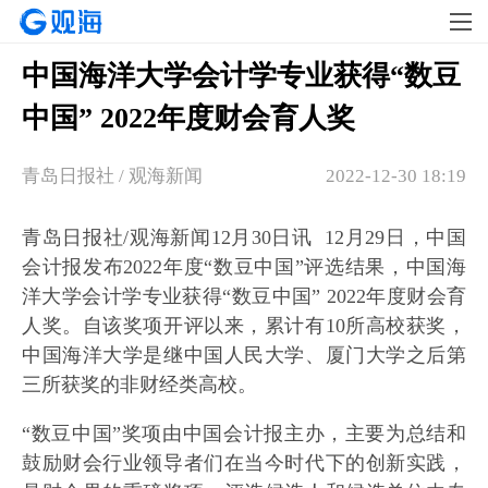
中国海洋大学会计学专业获得“数豆
中国” 2022年度财会育人奖
青岛日报社 / 观海新闻
2022-12-30 18:19
青岛日报社/观海新闻12月30日讯 12月29日，中国
会计报发布2022年度“数豆中国”评选结果，中国海
洋大学会计学专业获得“数豆中国” 2022年度财会育
人奖。自该奖项开评以来，累计有10所高校获奖，
中国海洋大学是继中国人民大学、厦门大学之后第
三所获奖的非财经类高校。
“数豆中国”奖项由中国会计报主办，主要为总结和
鼓励财会行业领导者们在当今时代下的创新实践，