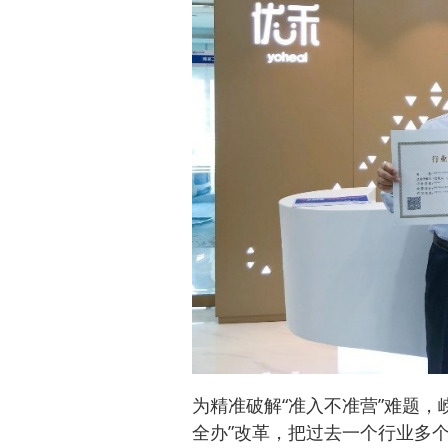
为精准破解“准入不准营”难题，
全办”改革，把过去一个行业多