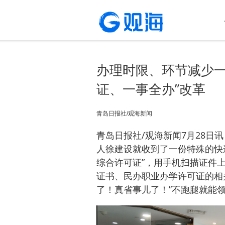
办理时限、环节减少一
证、一事全办”改革
青岛日报社/观海新闻
青岛日报社/观海新闻7月28日
人徐建设就收到了一份特殊的快
综合许可证”，用手机扫描证件
证书、民办职业办学许可证的相
了！真省事儿了！”不跑腿就能领