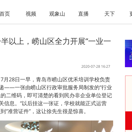
首页
视频
观象山
直播
天下
半以上，崂山区全力开展“一业一
2020-07-28 16:27
讯 7月28日一早，青岛市崂山区优禾培训学校负责
递——一张由崂山区行政审批服务局制发的“行业
上的二维码，即可清楚的看到民办非企业单位登记
关信息。“以后挂这一张证，学校就能正式运营
到“准营证件”，这让徐先生很是惊喜。