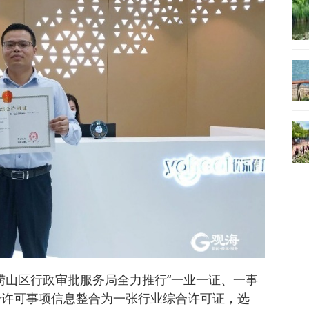
崂山区行政审批服务局全力推行“一业一证、一事
个许可事项信息整合为一张行业综合许可证，选