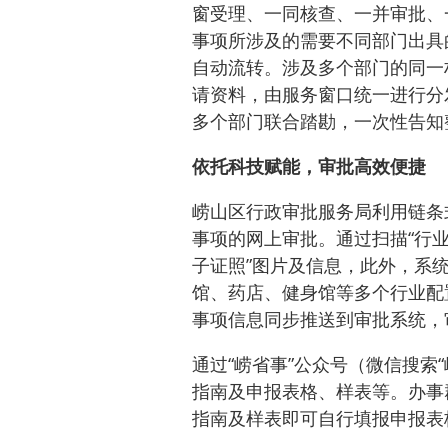
窗受理、一同核查、一并审批、
事项所涉及的需要不同部门出具
自动流转。涉及多个部门的同一
请资料，由服务窗口统一进行分
多个部门联合踏勘，一次性告知
依托科技赋能，审批高效便捷
崂山区行政审批服务局利用链条
事项的网上审批。通过扫描“行业
子证照”图片及信息，此外，系
馆、药店、健身馆等多个行业配
事项信息同步推送到审批系统，
通过“崂省事”公众号（微信搜索
指南及申报表格、样表等。办事
指南及样表即可自行填报申报表