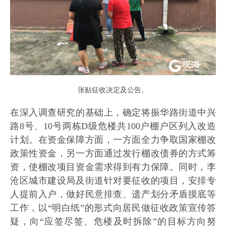
张贴征收决定及公告。
在深入调查研究的基础上，确定将振华路街道中兴
路8号、10号两栋D级危楼共100户棚户区列入改造
计划。在资金保障方面，一方面全力争取国家棚改
政策性资金，另一方面通过发行棚改债券的方式筹
资，使棚改项目资金需求得到有力保障。同时，李
沧区城市建设局及街道针对要征收的项目，安排专
人提前入户，做好民意排查、遗产划分矛盾摸底等
工作，以“明白纸”的形式向居民做征收政策宣传答
疑，向“应签尽签、危楼及时拆除”的目标方向努