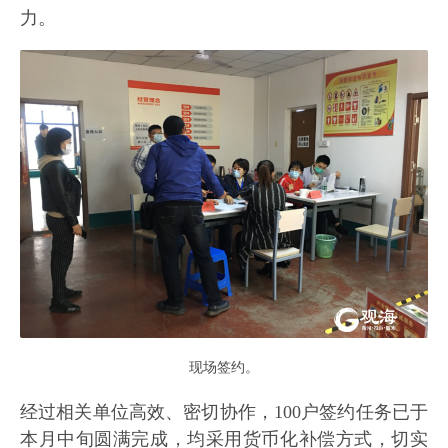
力。
现场签约。
经过相关单位高效、密切协作，100户签约任务已于
本月中旬圆满完成，均采用货币化补偿方式，切实