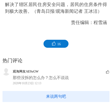
解决了辖区居民住房安全问题，居民的住房条件得
到极大改善。（青岛日报/观海新闻记者 王冰洁）
责任编辑：程雪涵
16
热门评论
观海网友AE9zGW
那些没拆的怎么办？怎么不说说
2020年10月23日 12:13
来说两句吧