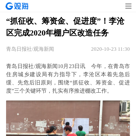
“抓征收、筹资金、促进度”！李沧
区完成2020年棚户区改造任务
青岛日报社/观海新闻
2020-10-23 11:30
青岛日报社/观海新闻10月23日讯 今年，在青岛市
住房城乡建设局有力指导下，李沧区本着先急后
缓、先危后旧原则，围绕“抓征收、筹资金、促进
度”三个关键环节，扎实有序推进棚改工作。