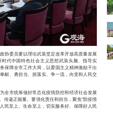
政协委员要以理论武装坚定改革开放高质量发展
新时代中国特色社会主义思想武装头脑、指导实
务保障全市工作大局，以爱国主义精神激励干出
奉献、勇担当、抓落实、争一流，向党和人民交
为全市统筹做好常态化疫情防控和经济社会发展
、传递正能量。要强化责任和担当，聚焦“防疫情
坚持人民至上、生命至上，切实服务好、保障好人民