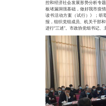
控和经济社会发展形势分析专题
板堵漏洞强基础，做好我市疫情
读书活动方案（试行）》；听
报，组织党组成员、机关干部和部
进行“三述”。市政协党组书记