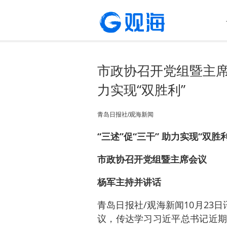
市政协召开党组暨主席
力实现“双胜利”
青岛日报社/观海新闻
“三述”促“三干” 助力实现“双胜利
市政协召开党组暨主席会议
杨军主持并讲话
青岛日报社/观海新闻10月23日
议，传达学习习近平总书记近期