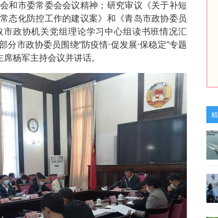
会和市委常委会会议精神；研究审议《关于补短
常态化防控工作的建议案》和《青岛市政协委员
取市政协机关党组理论学习中心组读书班情况汇
分市政协委员围绕“防疫情·促发展·保稳定”专题
、主席杨军主持会议并讲话。
精