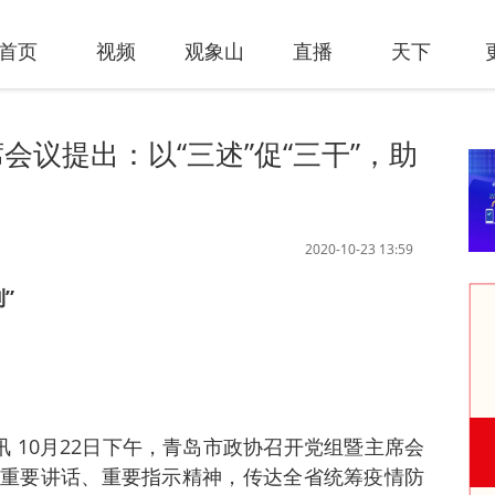
首页
视频
观象山
直播
天下
会议提出：以“三述”促“三干”，助
2020-10-23 13:59
”
讯 10月22日下午，青岛市政协召开党组暨主席会
重要讲话、重要指示精神，传达全省统筹疫情防