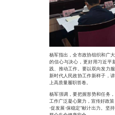
杨军指出，全市政协组织和广大
的信心与决心，更好用习近平
践、推动工作。要以双向发力服
新时代人民政协工作新样子，讲
上高质量履职答卷。
杨军强调，要把握形势和任务，
工作广泛凝心聚力，宣传好政策
·促发展·保稳定”献计出力。
群众生命健康安全。