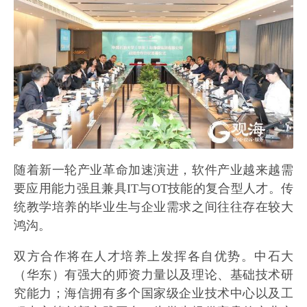
随着新一轮产业革命加速演进，软件产业越来越需
要应用能力强且兼具IT与OT技能的复合型人才。传
统教学培养的毕业生与企业需求之间往往存在较大
鸿沟。
双方合作将在人才培养上发挥各自优势。中石大
（华东）有强大的师资力量以及理论、基础技术研
究能力；海信拥有多个国家级企业技术中心以及工