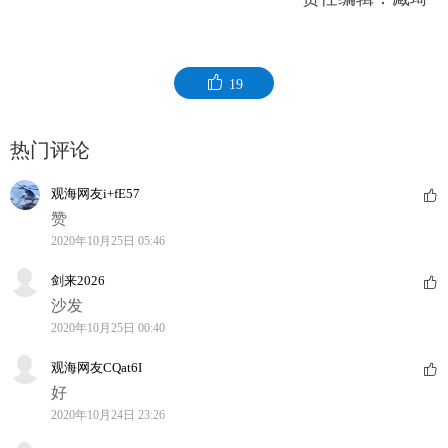
19
热门评论
观海网友i+fE57
赞
2020年10月25日 05:46
剑来2026
沙发
2020年10月25日 00:40
观海网友CQat6I
好
2020年10月24日 23:26