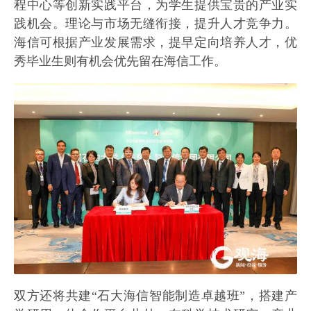
程中心等创新实践平台，为学生提供宝贵的产业实
践机会。理论与市场无缝衔接，提升人才竞争力。
海信可根据产业发展需求，提早定向培养人才，优
秀毕业生则有机会优先留在海信工作。
双方还将共建“石大海信智能制造卓越班”，搭建产