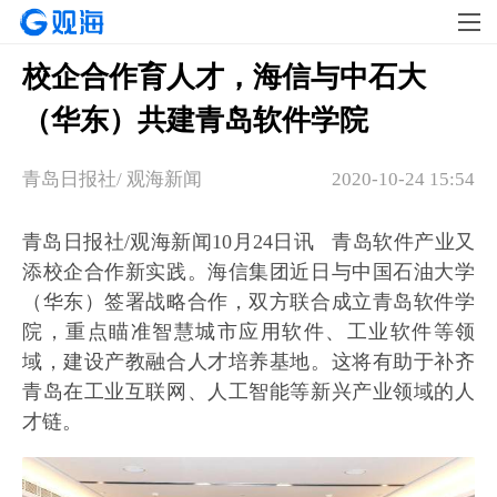
校企合作育人才，海信与中石大
（华东）共建青岛软件学院
青岛日报社/ 观海新闻
2020-10-24 15:54
青岛日报社/观海新闻10月24日讯 青岛软件产业又
添校企合作新实践。海信集团近日与中国石油大学
（华东）签署战略合作，双方联合成立青岛软件学
院，重点瞄准智慧城市应用软件、工业软件等领
域，建设产教融合人才培养基地。这将有助于补齐
青岛在工业互联网、人工智能等新兴产业领域的人
才链。