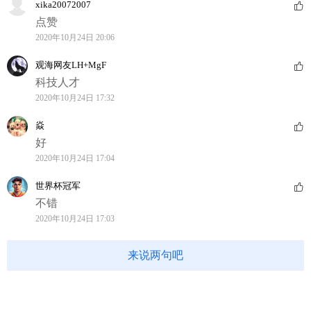
xika20072007
点赞
2020年10月24日 20:06
观海网友LH+MgF
科技人才
2020年10月24日 17:32
焱
好
2020年10月24日 17:04
世界杯冠军
不错
2020年10月24日 17:03
来说两句吧