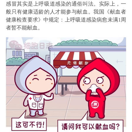
感冒其实是上呼吸道感染的通俗叫法。实际上，一
般只有健康适龄的人才能参与献血。我国《献血者
健康检查要求》中规定：上呼吸道感染病愈未满1周
者暂不能献血。