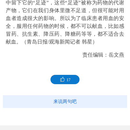
中留下它的“足迹”，这些“足迹”被称为药物的代谢
产物，它们在我们身体里微不足道，但很可能对用
血者造成很大的影响。所以为了临床患者用血的安
全，服用任何药物的时候，都不可以献血，比如感
冒药、抗生素、降压药、降糖药等等，都不适合去
献血。（青岛日报/观海新闻记者 韩星）
责任编辑：岳文燕
17
来说两句吧