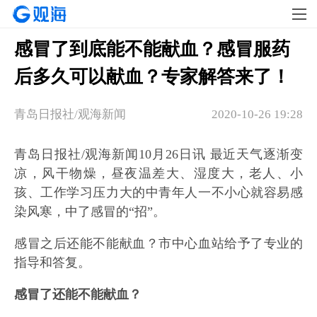
感冒了到底能不能献血？感冒服药
后多久可以献血？专家解答来了！
青岛日报社/观海新闻
2020-10-26 19:28
青岛日报社/观海新闻10月26日讯 最近天气逐渐变
凉，风干物燥，昼夜温差大、湿度大，老人、小
孩、工作学习压力大的中青年人一不小心就容易感
染风寒，中了感冒的“招”。
感冒之后还能不能献血？市中心血站给予了专业的
指导和答复。
感冒了还能不能献血？