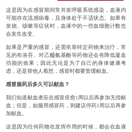
这是因为在感冒期间常并发呼吸系统感染，血液内
可能存在流感病毒，且身体处于不适状态。如果有
发烧、咳嗽等症状时，血液中的一些血细胞计数也
会发生改变。
如果是严重的感冒，还需依靠特定药物来治疗，常
见的布洛芬、对乙醯氨基酚等药物还会有降低凝血
功能的效果；因此无论是为了自己的身体健康考
虑，还是替他人着想，感冒时都要暂缓献血。
感冒服药后多久可以献血？
我们知道献血者应在感冒痊愈1周以后再参加无偿献
血；但是，如服用感冒药，则建议停药1周以后再参
加献血。
这是因为任何药物在发挥作用的时候，都会在血液