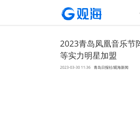
2023青岛凤凰音乐
等实力明星加盟
2023-03-30 11:36
青岛日报社/观海新闻