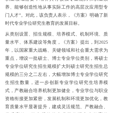
养、能够创造性地从事实际工作的高层次应用型专
门人才”。
对此，该负责人表示，《方案》明确了新
时代专业学位研究生教育的发展目标。
从类别设置、招生规模、培养模式、机制环境、质
量水平、体系建设等角度，《方案》提出，到2025
年，以国家重大战略、关键领域和社会重大需求为
重点，增设一批硕士、博士专业学位类别，将硕士
专业学位研究生招生规模扩大到硕士研究生招生总
规模的三分之二左右，大幅增加博士专业学位研究
生招生数量，进一步创新专业学位研究生培养模
式，产教融合培养机制更加健全，专业学位与职业
资格衔接更加紧密，发展机制和环境更加优化，教
育质量水平显著提升，建成灵活规范、产教融合、