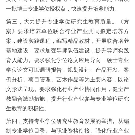
一批博士专业学位授权点，快速提升培养能力。
第三，大力提升专业学位研究生教育质量。《方
案》要求培养单位联合行业产业共同拟定培养方
案，建设实践课程，编写精品教材，开展联合培养
基地建设。要求加强导师队伍建设，提升导师实践
育人能力。要求强化学位论文应用导向，硕士专业
学位论文可以调研报告、规划设计、产品开发、案
例分析、项目管理、艺术作品等为主要内容，以论
文形式呈现。要求强化行业产业协同作用，健全产
教融合激励措施，提升行业产业参与专业学位研究
生教育的积极性。
第四，支持专业学位研究生教育发展的举措。从编
制专业学位目录、与职业资格衔接、强化行业产业