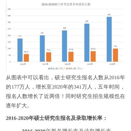
从图表中可以看出，硕士研究生报名人数从2016年
的177万人，增长至2020年的341万人，五年时间，
报名人数增长了近两倍！同时研究生招生规模也在
逐年扩大。
2016-2020年硕士研究生报名及录取增长率：