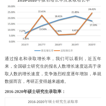
通过报名和录取增长率，我们可以看到，近五年
来，全国硕士研究生的报名人数增长速度远高于录
取人数的增长速度，竞争激烈程度逐年增加，单就
数据而言，考研正变得越来越难。
2016-2020年硕士研究生录取率：