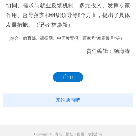
协同、需求与就业反馈机制、多元投入、发挥专家
作用、督导落实和组织领导等8个方面，提出了具体
发展措施。（记者 林焕新）
（综合：教育部、研招网、中国教育报、百家号“寒霜晨月”等）
责任编辑：杨海涛
11
来说两句吧
Copyright © 青岛日报社（集团）版权所有