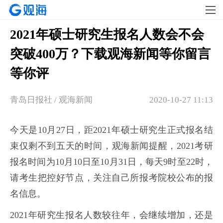
2021年硕士研究生报名人数会不会
突破400万？下载观海新闻等你留言
等你评
青岛日报社 / 观海新闻
2020-10-27 11:13
今天是10月27日，距2021年硕士研究生正式报名结
束仅剩不到五天的时间，观海新闻提醒，2021考研
报名时间为10月10日至10月31日，每天9时至22时，
请考生把控好节点，关注自己所报考院校公布的报
名信息。
2021年研究生报名人数较往年，会继续增加，还是