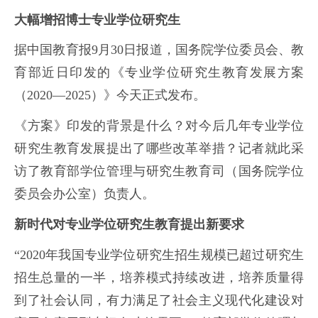
大幅增招博士专业学位研究生
据中国教育报9月30日报道，国务院学位委员会、教
育部近日印发的《专业学位研究生教育发展方案
（2020—2025）》今天正式发布。
《方案》印发的背景是什么？对今后几年专业学位
研究生教育发展提出了哪些改革举措？记者就此采
访了教育部学位管理与研究生教育司（国务院学位
委员会办公室）负责人。
新时代对专业学位研究生教育提出新要求
“2020年我国专业学位研究生招生规模已超过研究生
招生总量的一半，培养模式持续改进，培养质量得
到了社会认同，有力满足了社会主义现代化建设对