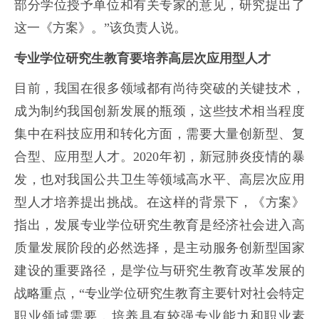
部分学位授予单位和有关专家的意见，研究提出了
这一《方案》。”该负责人说。
专业学位研究生教育要培养高层次应用型人才
目前，我国在很多领域都有尚待突破的关键技术，
成为制约我国创新发展的瓶颈，这些技术相当程度
集中在科技应用和转化方面，需要大量创新型、复
合型、应用型人才。2020年初，新冠肺炎疫情的暴
发，也对我国公共卫生等领域高水平、高层次应用
型人才培养提出挑战。
在这样的背景下，《方案》
指出，发展专业学位研究生教育是经济社会进入高
质量发展阶段的必然选择，是主动服务创新型国家
建设的重要路径，是学位与研究生教育改革发展的
战略重点，“专业学位研究生教育主要针对社会特定
职业领域需要，培养具有较强专业能力和职业素