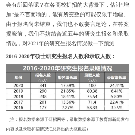
会有所回落呢？在各高校扩招的大背景下，估计“增
加”是不言而喻的，能有所变数的可能仅限于增幅。
由于报名尚未结束，我们也不敢妄言定论，在答案
揭晓前，我们不妨结合近五年的研究生报名和录取
情况，对2021年的研究生报名情况做一下预测——
2016-2020年硕士研究生报名人数和录取人数：
（注：报名数据来源于研招网等，录取数据来源于教育部新闻发布
内容以及录取扩招情况汇总得出的大概数据）