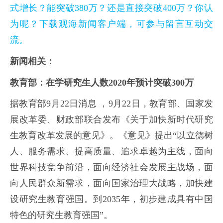
式增长？能突破380万？还是直接突破400万？你认
为呢？下载观海新闻客户端，可参与留言互动交
流。
新闻相关：
教育部：在学研究生人数2020年预计突破300万
据教育部9月22日消息 ，9月22日，教育部、国家发
展改革委、财政部联合发布《关于加快新时代研究
生教育改革发展的意见》。《意见》提出“以立德树
人、服务需求、提高质量、追求卓越为主线，面向
世界科技竞争前沿，面向经济社会发展主战场，面
向人民群众新需求，面向国家治理大战略，加快建
设研究生教育强国。到2035年，初步建成具有中国
特色的研究生教育强国”。