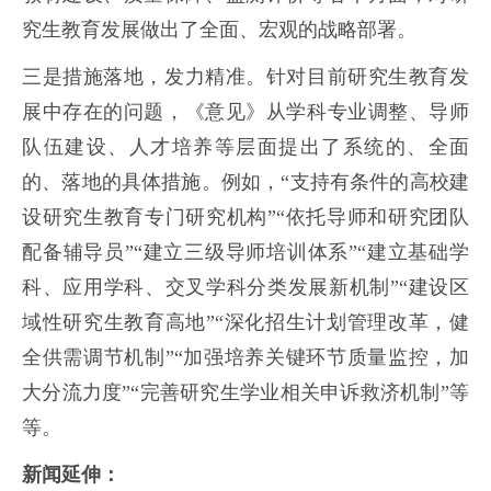
究生教育发展做出了全面、宏观的战略部署。
三是措施落地，发力精准。针对目前研究生教育发
展中存在的问题，《意见》从学科专业调整、导师
队伍建设、人才培养等层面提出了系统的、全面
的、落地的具体措施。例如，“支持有条件的高校建
设研究生教育专门研究机构”“依托导师和研究团队
配备辅导员”“建立三级导师培训体系”“建立基础学
科、应用学科、交叉学科分类发展新机制”“建设区
域性研究生教育高地”“深化招生计划管理改革，健
全供需调节机制”“加强培养关键环节质量监控，加
大分流力度”“完善研究生学业相关申诉救济机制”等
等。
新闻延伸：