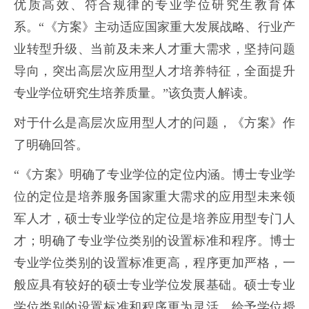
优质高效、符合规律的专业学位研究生教育体
系。“《方案》主动适应国家重大发展战略、行业产
业转型升级、当前及未来人才重大需求，坚持问题
导向，突出高层次应用型人才培养特征，全面提升
专业学位研究生培养质量。”该负责人解读。
对于什么是高层次应用型人才的问题，《方案》作
了明确回答。
“《方案》明确了专业学位的定位内涵。博士专业学
位的定位是培养服务国家重大需求的应用型未来领
军人才，硕士专业学位的定位是培养应用型专门人
才；明确了专业学位类别的设置标准和程序。博士
专业学位类别的设置标准更高，程序更加严格，一
般应具有较好的硕士专业学位发展基础。硕士专业
学位类别的设置标准和程序更为灵活，给予学位授