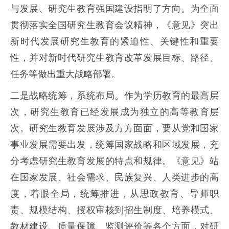
与发展、研究生教育强国建设指明了方向。为全面
贯彻落实全国研究生教育会议精神，《意见》突出
新时代发展研究生教育的紧迫性、关键性和重要
性，并对新时代研究生教育改革发展目标、路径、
任务等做出重大战略部署。
二是战略统筹，系统布局。作为学历教育的最高层
次，研究生教育已经发展成为独立的高等教育层
次。研究生教育发展涉及方方面面，要从党和国家
事业发展需要出发，统筹国家战略和区域发展，充
分考虑研究生教育发展的特点和规律。《意见》站
在国家发展、社会需求、民族复兴、人类进步的高
度，着眼全局，统筹推进，从思政教育、导师职
责、规模结构、授权审核到招生制度、培养模式、
教材建设、质量保障、监测评价等各个方面，对研