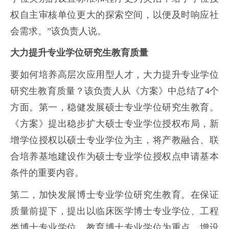
权自主审核单位更大的探索空间，以便及时响应社
会需求。”该负责人说。
大力提升专业学位研究生教育质量
要如何培养高层次应用型人才，大力提升专业学位
研究生教育质量？该负责人从《方案》中总结了4个
方面。第一，稳健发展硕士专业学位研究生教育。
《方案》提出稳步扩大硕士专业学位授权布局，新
增学位授权以硕士专业学位为主，将产教融合、联
合培养基地建设作为硕士专业学位授权点申请基本
条件的重要内容。
第二，加快发展博士专业学位研究生教育。在保证
质量前提下，提出以临床医学博士专业学位、工程
类博士专业学位、教育博士专业学位为重点，增设