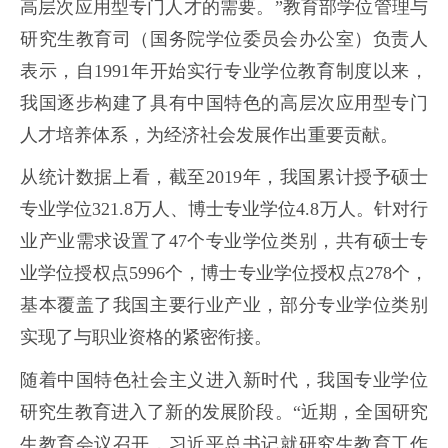
高层次应用型专门人才的需要。”教育部学位管理与
研究生教育司（国务院学位委员会办公室）负责人
表示，自1991年开始实行专业学位教育制度以来，
我国逐步构建了具有中国特色的高层次应用型专门
人才培养体系，为经济社会发展作出重要贡献。
从统计数据上看，截至2019年，我国累计授予硕士
专业学位321.8万人、博士专业学位4.8万人。针对行
业产业需求设置了47个专业学位类别，共有硕士专
业学位授权点5996个，博士专业学位授权点278个，
基本覆盖了我国主要行业产业，部分专业学位类别
实现了与职业资格的紧密衔接。
随着中国特色社会主义进入新时代，我国专业学位
研究生教育进入了新的发展阶段。“近期，全国研究
生教育会议召开，习近平总书记就研究生教育工作