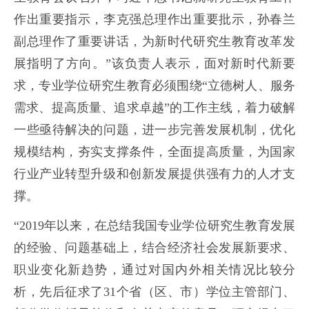
作出重要指示，李克强总理作出重要批示，孙春兰
副总理作了重要讲话，为新时代研究生教育改革发
展指明了方向。”该负责人表示，面对新时代新要
求，专业学位研究生教育必须围绕“立德树人、服务
需求、提高质量、追求卓越”的工作主线，着力破解
一些亟待解决的问题，进一步完善发展机制，优化
规模结构，夯实支撑条件，全面提高质量，为国家
行业产业转型升级和创新发展提供强有力的人才支
撑。
“2019年以来，在总结我国专业学位研究生教育发展
的经验、问题基础上，结合经济社会发展新要求、
职业变化新趋势，通过对国内外相关情况比较分
析，先后征求了31个省（区、市）学位主管部门、