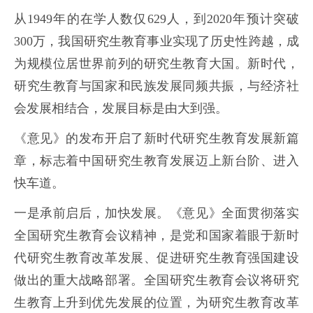
从1949年的在学人数仅629人，到2020年预计突破
300万，我国研究生教育事业实现了历史性跨越，成
为规模位居世界前列的研究生教育大国。新时代，
研究生教育与国家和民族发展同频共振，与经济社
会发展相结合，发展目标是由大到强。
《意见》的发布开启了新时代研究生教育发展新篇
章，标志着中国研究生教育发展迈上新台阶、进入
快车道。
一是承前启后，加快发展。《意见》全面贯彻落实
全国研究生教育会议精神，是党和国家着眼于新时
代研究生教育改革发展、促进研究生教育强国建设
做出的重大战略部署。全国研究生教育会议将研究
生教育上升到优先发展的位置，为研究生教育改革