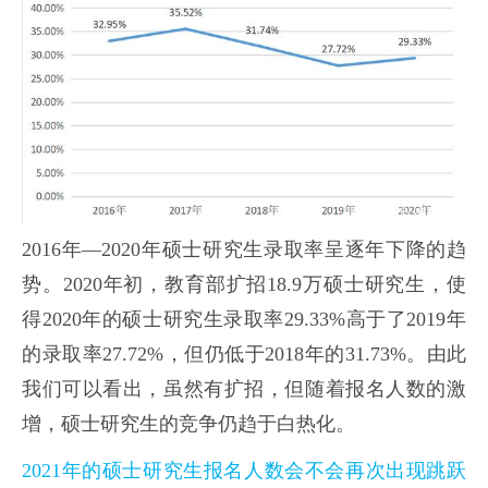
2016年—2020年硕士研究生录取率呈逐年下降的趋
势。2020年初，教育部扩招18.9万硕士研究生，使
得2020年的硕士研究生录取率29.33%高于了2019年
的录取率27.72%，但仍低于2018年的31.73%。由此
我们可以看出，虽然有扩招，但随着报名人数的激
增，硕士研究生的竞争仍趋于白热化。
2021年的硕士研究生报名人数会不会再次出现跳跃