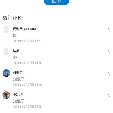
14
热门评论
观海网友CQat6I
好
2020年10月28日 12:51
格桑
👍
2020年10月27日 16:58
逍遥哥
知道了
2020年10月27日 16:40
小甜橙
知道了
2020年10月27日 15:58