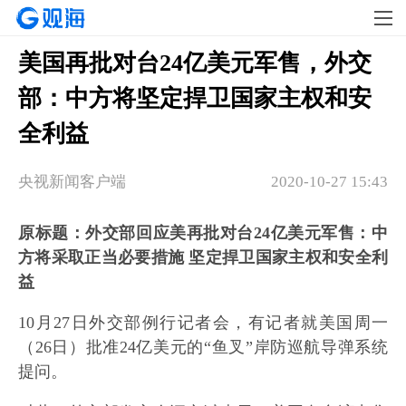
美国再批对台24亿美元军售，外交
部：中方将坚定捍卫国家主权和安
全利益
央视新闻客户端
2020-10-27 15:43
原标题：外交部回应美再批对台24亿美元军售：中
方将采取正当必要措施 坚定捍卫国家主权和安全利
益
10月27日外交部例行记者会，有记者就美国周一
（26日）批准24亿美元的“鱼叉”岸防巡航导弹系统
提问。