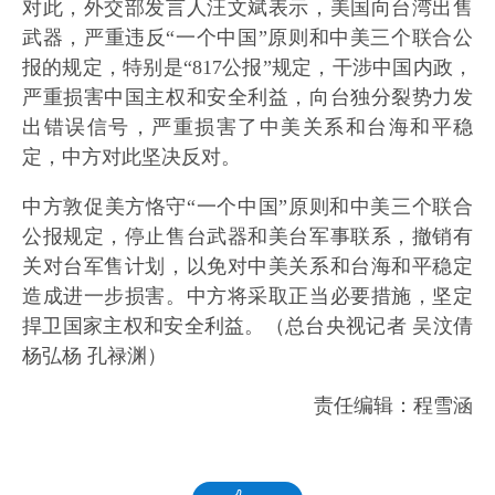
对此，外交部发言人汪文斌表示，美国向台湾出售
武器，严重违反“一个中国”原则和中美三个联合公
报的规定，特别是“817公报”规定，干涉中国内政，
严重损害中国主权和安全利益，向台独分裂势力发
出错误信号，严重损害了中美关系和台海和平稳
定，中方对此坚决反对。
中方敦促美方恪守“一个中国”原则和中美三个联合
公报规定，停止售台武器和美台军事联系，撤销有
关对台军售计划，以免对中美关系和台海和平稳定
造成进一步损害。中方将采取正当必要措施，坚定
捍卫国家主权和安全利益。（总台央视记者 吴汶倩
杨弘杨 孔禄渊）
责任编辑：程雪涵