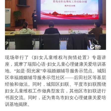
现场举行了《妇女儿童维权与舆情处置》专题讲
座，观摩了瑞阳心语·妇女儿童心理健康关爱培训基
地、“如是·阳光家”幸福婚姻辅导服务示范点、城阳
区幸福婚姻辅导服务示范社区——后田社区等基层
经验和做法。同时，城阳区妇联、平度市妇联围绕
妇女儿童维权工作做典型发言，其他区市妇联进行
书面交流。同时，还为青岛市妇女心理健康关爱培
训基地揭牌。