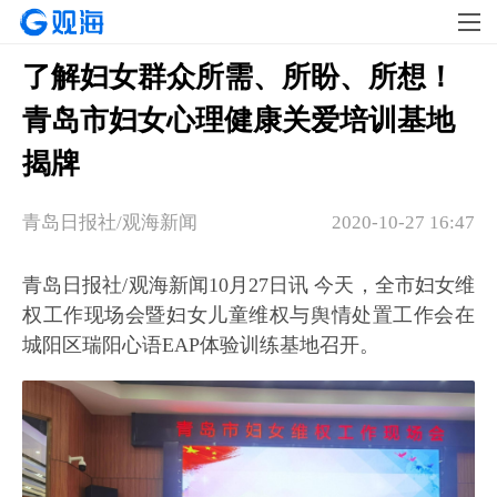
了解妇女群众所需、所盼、所想！
青岛市妇女心理健康关爱培训基地
揭牌
青岛日报社/观海新闻
2020-10-27 16:47
青岛日报社/观海新闻10月27日讯 今天，全市妇女维
权工作现场会暨妇女儿童维权与舆情处置工作会在
城阳区瑞阳心语EAP体验训练基地召开。