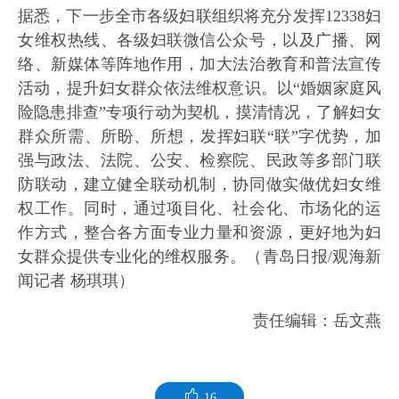
据悉，下一步全市各级妇联组织将充分发挥12338妇
女维权热线、各级妇联微信公众号，以及广播、网
络、新媒体等阵地作用，加大法治教育和普法宣传
活动，提升妇女群众依法维权意识。以“婚姻家庭风
险隐患排查”专项行动为契机，摸清情况，了解妇女
群众所需、所盼、所想，发挥妇联“联”字优势，加
强与政法、法院、公安、检察院、民政等多部门联
防联动，建立健全联动机制，协同做实做优妇女维
权工作。同时，通过项目化、社会化、市场化的运
作方式，整合各方面专业力量和资源，更好地为妇
女群众提供专业化的维权服务。（青岛日报/观海新
闻记者 杨琪琪）
责任编辑：岳文燕
16