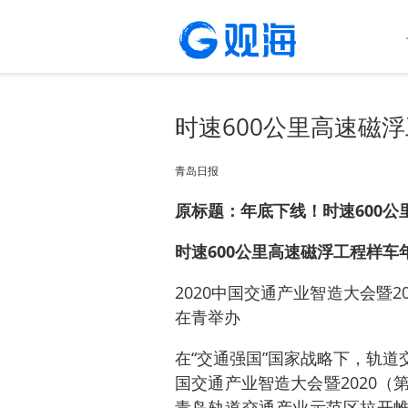
时速600公里高速磁
青岛日报
原标题：年底下线！时速600
时速600公里高速磁浮工程样车
2020中国交通产业智造大会暨
在青举办
在“交通强国”国家战略下，轨道交
国交通产业智造大会暨2020
青岛轨道交通产业示范区拉开帷