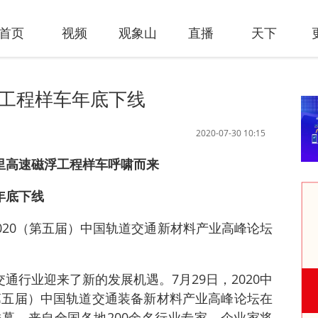
首页
视频
观象山
直播
天下
浮工程样车年底下线
2020-07-30 10:15
公里高速磁浮工程样车呼啸而来
年底下线
2020（第五届）中国轨道交通新材料产业高峰论坛
通行业迎来了新的发展机遇。7月29日，2020中
（第五届）中国轨道交通装备新材料产业高峰论坛在
幕。来自全国各地200余名行业专家、企业家将