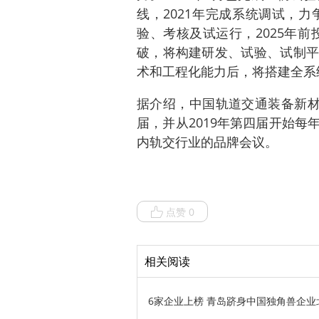
线，2021年完成系统调试，力
验、考核及试运行，2025年
破，将构建研发、试验、试制平
术和工程化能力后，将搭建全系
据介绍，中国轨道交通装备新材
届，并从2019年第四届开始
内轨交行业的品牌会议。
点赞 0
相关阅读
6家企业上榜 青岛跻身中国独角兽企业