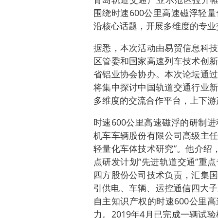
围绕时速600公里高速磁浮轻
沿核心话题，开展多维度的专业
据悉，本次活动由易贸信息科技
区管委和国家高速列车技术创新
省铝业协会协办。本次论坛通过
将集中探讨中国轨道交通行业新
多维度的交流合作平台，上下游
时速600公里高速磁浮的研制
机车车辆股份有限公司高级主任
轻量化车体技术研究”。他介绍
点研发计划“先进轨道交通”重
四方股份公司技术负责，汇集国
引供电、车辆、运控通信四大子
自主知识产权的时速600公里
力。2019年4月已完成一辆试