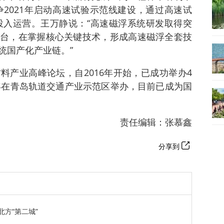
争2021年启动高速试验示范线建设，通过高速试
前投入运营。王万静说：“高速磁浮系统研发取得突
台，在掌握核心关键技术，形成高速磁浮全套技
统国产化产业链。”
料产业高峰论坛，自2016年开始，已成功举办4
每年在青岛轨道交通产业示范区举办，目前已成为国
责任编辑：张慕鑫
分享到
北方“第二城”