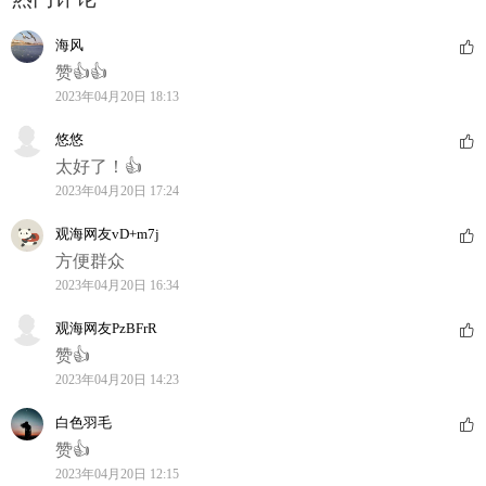
海风
赞👍👍
2023年04月20日 18:13
悠悠
太好了！👍
2023年04月20日 17:24
观海网友vD+m7j
方便群众
2023年04月20日 16:34
观海网友PzBFrR
赞👍
2023年04月20日 14:23
白色羽毛
赞👍
2023年04月20日 12:15