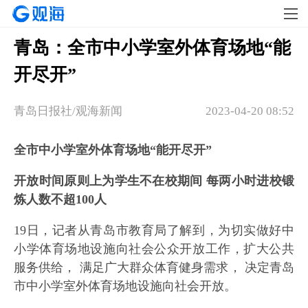
青岛：全市中小学室外体育场地“能
开尽开”
青岛日报社/观海新闻
2023-04-20 08:52
全市中小学室外体育场地“能开尽开”
开放时间原则上为学生不在校期间 每两小时进校锻
炼人数不超100人
19日，记者从青岛市教育局了解到，为切实做好中
小学体育场地设施向社会公众开放工作，扩大公共
服务供给， 满足广大群众体育健身需求， 决定青岛
市中小学室外体育场地设施向社会开放。