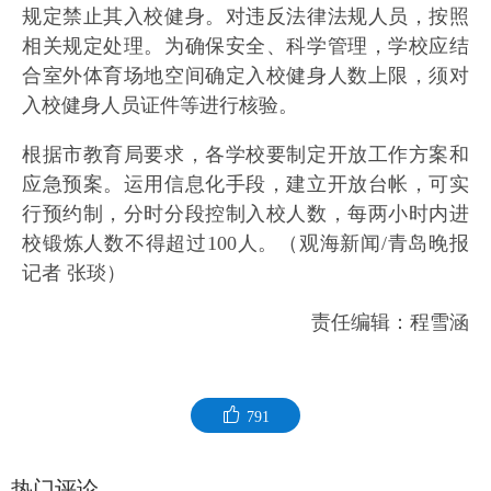
规定禁止其入校健身。对违反法律法规人员，按照
相关规定处理。为确保安全、科学管理，学校应结
合室外体育场地空间确定入校健身人数上限，须对
入校健身人员证件等进行核验。
根据市教育局要求，各学校要制定开放工作方案和
应急预案。运用信息化手段，建立开放台帐，可实
行预约制，分时分段控制入校人数，每两小时内进
校锻炼人数不得超过100人。（观海新闻/青岛晚报
记者 张琰）
责任编辑：程雪涵
791
热门评论