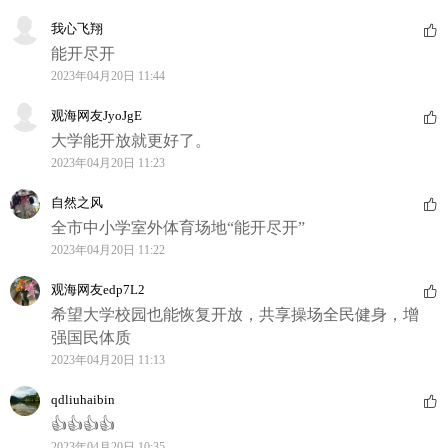
我心飞翔
能开尽开
2023年04月20日 11:44
观海网友JyoJgE
大学能开放就更好了。
2023年04月20日 11:23
自然之风
全市中小学室外体育场地“能开尽开”
2023年04月20日 11:22
观海网友edp7L2
希望大学校园也能恢复开放，共享操场全民健身，增
强国民体质
2023年04月20日 11:13
qdliuhaibin
👍👍👍👍
2023年04月20日 10:35