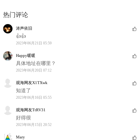
热门评论
涛声依旧
👍👍
2023年06月21日 05:59
Happy暖暖
具体地址在哪里？
2023年06月20日 07:12
观海网友X1TXwk
知道了
2023年06月16日 05:55
观海网友TtRV31
好得很
2023年06月15日 20:52
Mary