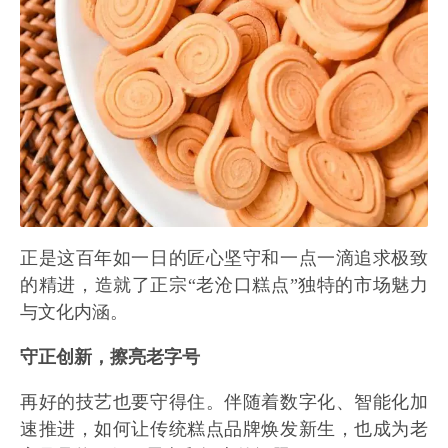
正是这百年如一日的匠心坚守和一点一滴追求极致
的精进，造就了正宗“老沧口糕点”独特的市场魅力
与文化内涵。
守正创新，擦亮老字号
再好的技艺也要守得住。伴随着数字化、智能化加
速推进，如何让传统糕点品牌焕发新生，也成为老