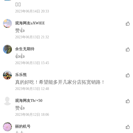
👍🏻
2023年06月14日 20:33
观海网友uXWlEE
赞👍
2023年06月13日 21:32
余生无期待
👍👍
2023年06月13日 15:45
乐乐熊
真的好吃！希望能多开几家分店拓宽销路！
2023年06月13日 12:48
观海网友Tb/+50
赞👍
2023年06月12日 18:06
丽的机号