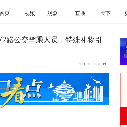
首页
视频
观象山
直播
天下
72路公交驾乘人员，特殊礼物引
2020-10-30 10:39