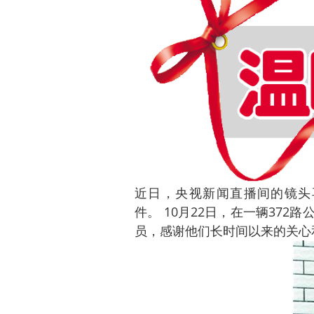
近日，央视新闻直播间的镜头
件。 10月22日，在一辆37
员，感谢他们长时间以来的关心