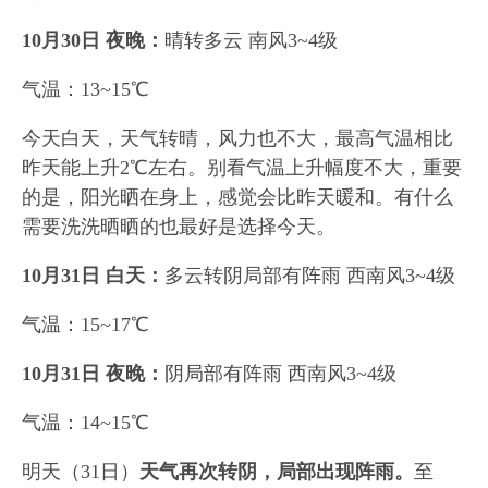
10月30日 夜晚：
晴转多云 南风3~4级
气温：13~15℃
今天白天，天气转晴，风力也不大，最高气温相比
昨天能上升2℃左右。别看气温上升幅度不大，重要
的是，阳光晒在身上，感觉会比昨天暖和。有什么
需要洗洗晒晒的也最好是选择今天。
10月31日 白天：
多云转阴局部有阵雨 西南风3~4级
气温：15~17℃
10月31日 夜晚：
阴局部有阵雨 西南风3~4级
气温：14~15℃
明天（31日）
天气再次转阴，局部出现阵雨。
至