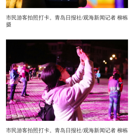
市民游客拍照打卡。青岛日报社/观海新闻记者 柳栋
摄
市民游客拍照打卡。青岛日报社/观海新闻记者 柳栋