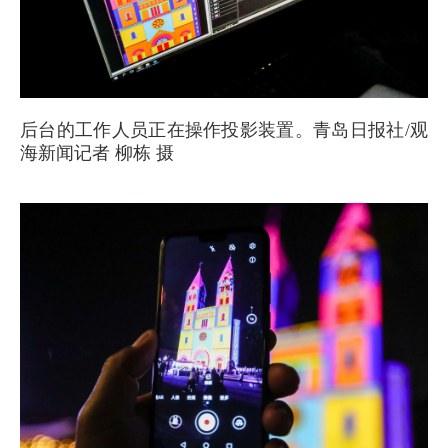
后台的工作人员正在操作投影装置。青岛日报社/观
海新闻记者 柳栋 摄