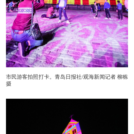
市民游客拍照打卡。青岛日报社/观海新闻记者 柳栋
摄