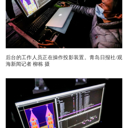
后台的工作人员正在操作投影装置。青岛日报社/观
海新闻记者 柳栋 摄