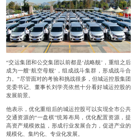
“交运集团和公交集团以前都是‘战略舰’，重组之后
成为一艘‘航空母舰’，组成战斗集群，形成战斗合
力。”尽管面对的考验和挑战很多，但城运控股集团
党委书记、董事长刘学亮依然十分看好城运控股的
发展前景。
他表示，优化重组后的城运控股可以实现全市公共
交通资源的“一盘棋”统筹布局，优化配置资源，提
高资产规模效益，形成行业发展合力，促进产业的
规模化、集约化、专业化发展。