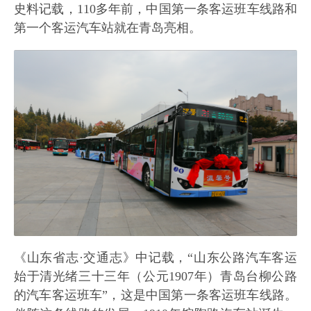
史料记载，110多年前，中国第一条客运班车线路和
第一个客运汽车站就在青岛亮相。
《山东省志·交通志》中记载，“山东公路汽车客运
始于清光绪三十三年（公元1907年）青岛台柳公路
的汽车客运班车”，这是中国第一条客运班车线路。