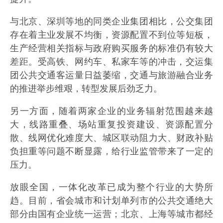
与北京、深圳等地的同类企业集团相比，公交集团
存在着主业发展不均衡，资源配置不到位等短板，
生产经营相关指标与政府购买服务的标准仍有较大
差距。受高铁、网约车、私家车等的冲击，交运集
团公共交通客运量日益萎缩，交通与旅游融合业务
的推进举步维艰，转型发展后劲乏力。
另一方面，随着两家企业的业务辐射范围越来越
大，线路重叠、场站重复投资建设、资源配置分
散、线网优化难度大、城区联动阻力大、财政补贴
负担重等问题不断显露，给行业监管带来了一定的
压力。
放眼全国，一体化改革已成为整个行业的大势所
趋。目前，省会城市和计划单列市的公共交通绝大
部分由国有企业统一运营；北京、上海等城市都经