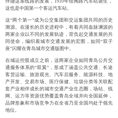
伴随这条线路的发展，1910年馆陶路汽车站诞生，
这也是中国第一个客运汽车站。
这“两个第一”成为公交集团和交运集团共同的历史
溯源。在漫长的历史进程中，有着共同血脉渊源的
两家企业以不同的发展轨迹，背负起交通发展的共
同使命，编织着城市交通发展的宏图，如同“双子
座”闪耀在青岛城市交通版图中。
在城运控股成立之前，这两家企业如同青岛公共交
通服务体系的“双翼”，形成了涵盖公共交通、长途
客货运输、旅游观光、汽车后服务、能源科技、地
产开发、交易市场、医疗保健、垃圾分类等关联配
套产业相伴成长的城市交通产业生态圈，场站、线
网、运力等资源优势覆盖青岛全域并向全国延伸，
品牌形象和市场竞争力在全省乃至全国均处于领先
地位。