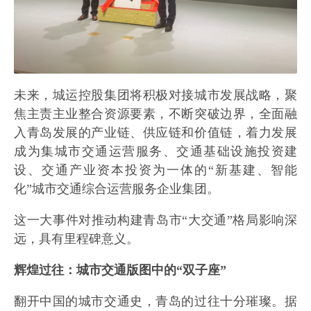
未来，城运控股集团将积极对接城市发展战略，聚
焦主责主业整合资源要素，不断突破边界，全面融
入青岛发展的产业链、供应链和价值链，着力发展
成为集城市交通运营服务、交通基础设施投资建
设、交通产业资本投资为一体的“新基建、智能
化”城市交通综合运营服务企业集团。
这一大事件对推动构建青岛市“大交通”格局影响深
远，具有里程碑意义。
辉煌过往：城市交通版图中的“双子座”
翻开中国的城市交通史，青岛的过往十分璀璨。据