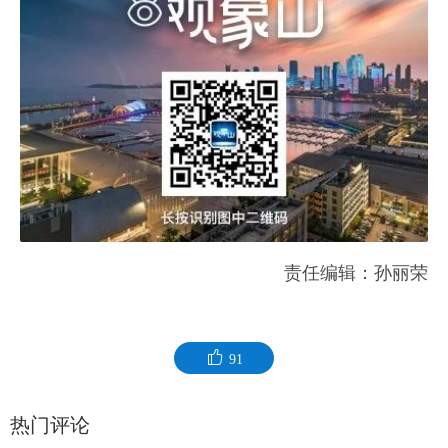
责任编辑：孙丽荣
91
热门评论