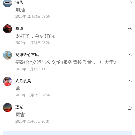
海风
加油
2020年12月03日 08:50
华华
太好了，会更好的。
2020年11月28日 08:28
观海热心市民
要融合“交运与公交”的服务管控质量，1+1大于2
2020年11月17日 11:17
八月的风
😁
2020年11月02日 04:56
蓝光
厉害
2020年11月01日 20:31