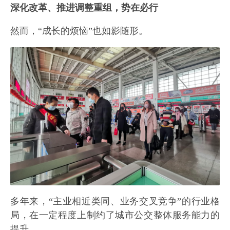
深化改革、推进调整重组，势在必行
然而，“成长的烦恼”也如影随形。
多年来，“主业相近类同、业务交叉竞争”的行业格
局，在一定程度上制约了城市公交整体服务能力的
提升。