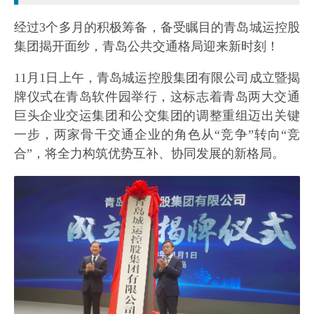
经过3个多月的积极筹备，备受瞩目的青岛城运控股
集团揭开面纱，青岛公共交通格局迎来新时刻！
11月1日上午，青岛城运控股集团有限公司成立暨揭
牌仪式在青岛软件园举行，这标志着青岛两大交通
巨头企业交运集团和公交集团的调整重组迈出关键
一步，两家骨干交通企业的角色从“竞争”转向“竞
合”，将全力构筑优势互补、协同发展的新格局。