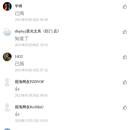
学锋
已阅
2021年05月18日 06:36
dbphyj晨光文具《巨门 店》
知道了
2021年05月06日 10:15
1452
已阅
2021年03月18日 07:32
观海网友PZDVOF
👍
2021年01月20日 09:41
观海网友KoSHaU
👍
2020年12月13日 16:05