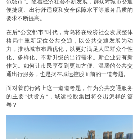
范城市”。随着经济社会不断发展，群众对城市交通
便捷度、出行舒适度和安全保障水平等服务品质的
要求不断提高。
在后“公交都市”时代，青岛将在经济社会发展整体
格局中重新定位公共交通，以公共交通发展为动
力，推动城市布局优化，以更好满足人民群众个性
化、多样化、不断升级的出行需求。新企业要有新
作为。如何让市民享受到更加方便、温馨的公共交
通出行服务，也是摆在城运控股面前的一道考题。
面对着前行路上这一道道考题，作为公共交通服务
的主要“供货方”，城运控股集团将交出怎样的答
卷？