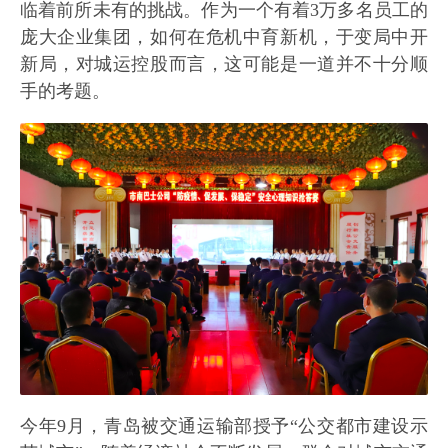
临着前所未有的挑战。作为一个有着3万多名员工的
庞大企业集团，如何在危机中育新机，于变局中开
新局，对城运控股而言，这可能是一道并不十分顺
手的考题。
今年9月，青岛被交通运输部授予“公交都市建设示