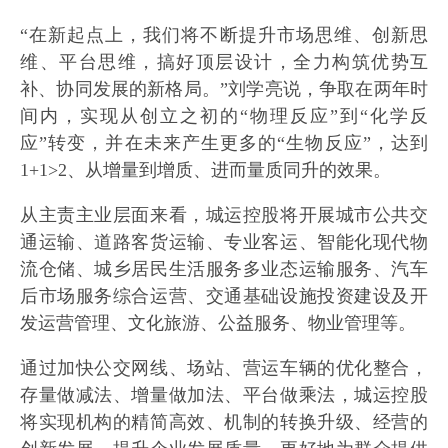
“在新起点上，我们将不断提升市场思维、创新思
维、平台思维，搞好顶层设计，全力构筑优势互
补、协同发展的新格局。”刘学亮说，争取在两年时
间内，实现从创立之初的“物理反应”到“化学反
应”转变，并在未来产生更多的“生物反应”，达到
1+1>2、从增量到增质、进而量质同升的效果。
从主责主业层面来看，城运控股将开展城市公共交
通运输、道路客货运输、专业客运、智能化现代物
流仓储、城乡居民生活服务多业态运输服务、汽车
后市场服务综合运营、交通基础设施投资建设及开
发运营管理、文化旅游、公益服务、物业管理等。
通过加快公交网线、场站、营运车辆的优化整合，
存量做减法、增量做加法、平台做乘法，城运控股
将实现机构的精简高效、机制的转换升级、经营的