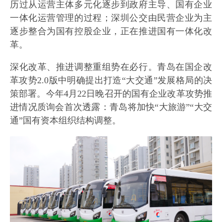
历过从运营主体多元化逐步到政府主导、国有企业
一体化运营管理的过程；深圳公交由民营企业为主
逐步整合为国有控股企业，正在推进国有一体化改
革。
深化改革、推进调整重组势在必行。青岛在国企改
革攻势2.0版中明确提出打造“大交通”发展格局的决
策部署。今年4月22日晚召开的国有企业改革攻势推
进情况质询会首次透露：青岛将加快“大旅游”“大交
通”国有资本组织结构调整。