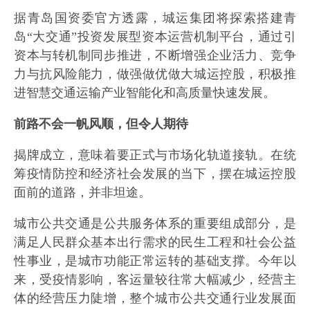
据青岛国资委官方透露，城运集团将探索搭建青
岛“大交通”投资发展型资本运营机制平台，通过引
资本与转机制同步推进，不断增强企业活力、竞争
力与抗风险能力，做强做优做大城运控股，积极推
进智慧交通运输产业智能化和高质量快速发展。
前路不会一帆风顺，但令人期待
揭牌成立，意味着要正式与市场化轨道接轨。在统
筹疫情防控和经济社会发展的当下，摆在城运控股
面前的道路，并非坦途。
城市公共交通是公共服务体系的重要组成部分，是
满足人民群众基本出行需求的民生工程和社会公益
性事业，是城市功能正常运转的基础支撑。今年以
来，受疫情影响，客运量较往常大幅减少，经营主
体的经营压力陡增，整个城市公共交通行业发展面