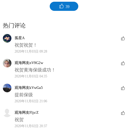
39
热门评论
孤星A
祝贺祝贺！
2020年11月03日 09:28
观海网友nV9G2w
祝贺黄海保级成功！
2020年11月03日 04:35
观海网友kVwGa5
提前保级
2020年11月02日 21:06
观海网友Fljs/Z
祝贺
2020年11月02日 20:37