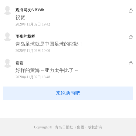
观海网友fkBVdh
祝贺
2020年11月02日 19:42
雨夜的栈桥
青岛足球就是中国足球的缩影！
2020年11月02日 19:06
霸霸
好样的黄海～亚力太牛比了～
2020年11月02日 18:48
来说两句吧
Copyright © 青岛日报社（集团）版权所有