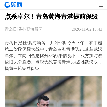
点杀卓尔！青岛黄海青港提前保级
青岛日报社/观海新闻
2020-11-02 18:43
青岛日报社/观海新闻11月2日讯 今天下午，在中超
第二阶段保级大战中，青岛黄海青港队2:1战胜武汉
卓尔。在两回合总比分3:3战平情况下，双方加时赛
依旧未分胜负。点球大战黄海青港5:4战胜武汉队，
提前一轮完成保级。