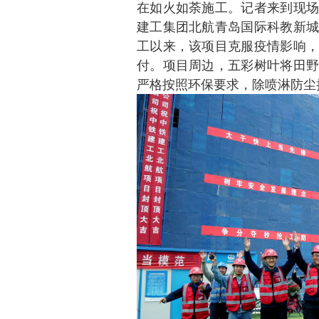
在如火如荼施工。记者来到现场
建工集团北航青岛国际科教新城
工以来，该项目克服疫情影响，
付。项目周边，五彩树叶将田野
严格按照环保要求，除喷淋防尘