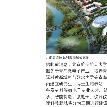
北航青岛国际科教新城效果图
据此前消息，北京航空航天大学
服务于青岛微电子产业，培养青
际科教新城将与歌尔声学等青岛
内建立研究生、博士生培养站，
备及材料等微电子专业人才。随
学、智能制造、微电子、仪器仪
际科教新城将分为三期进行建设