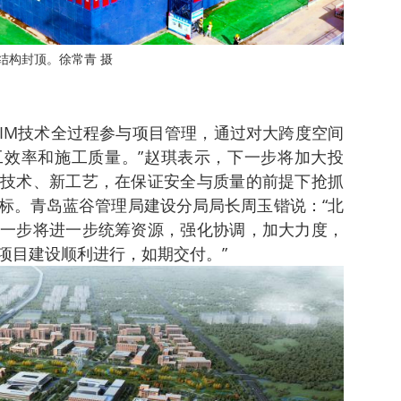
结构封顶。徐常青 摄
BIM技术全过程参与项目管理，通过对大跨度空间
效率和施工质量。”赵琪表示，下一步将加大投
技术、新工艺，在保证安全与质量的前提下抢抓
标。青岛蓝谷管理局建设分局局长周玉锴说：“北
一步将进一步统筹资源，强化协调，加大力度，
项目建设顺利进行，如期交付。”