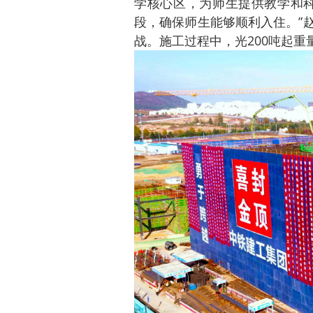
学核心区，为师生提供教学和科
段，确保师生能够顺利入住。”
战。施工过程中，光200吨起