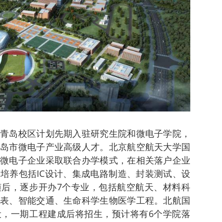
青岛校区计划先期入驻研究生院和微电子学院，
岛市微电子产业高级人才。北京航空航天大学国
微电子企业采取联合办学模式，在相关落户企业
培养包括IC设计、集成电路制造、封装测试、设
后，逐步开办7个专业，包括航空航天、材料科
表、智能交通、生命科学生物医学工程。北航国
，一期工程建成后将招生，预计将有6个学院落