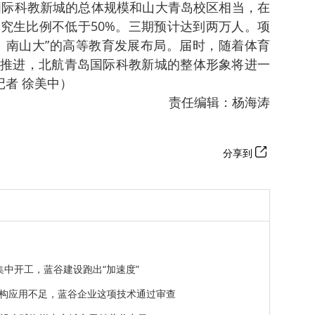
航国际科教新城的总体规模和山大青岛校区相当，在
究生比例不低于50%。三期预计达到两万人。项
、南山大”的高等教育发展布局。届时，随着体育
推进，北航青岛国际科教新城的整体形象将进一
记者 徐美中）
责任编辑：杨海涛
分享到
目集中开工，蓝谷建设跑出“加速度”
构应用不足，蓝谷企业这项技术通过审查