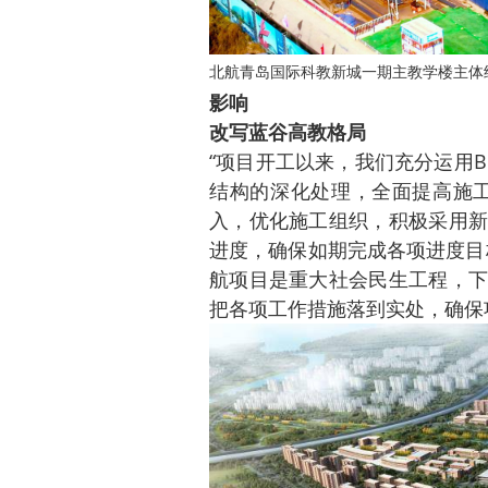
北航青岛国际科教新城一期主教学楼主体
影响
改写蓝谷高教格局
“项目开工以来，我们充分运用
结构的深化处理，全面提高施工
入，优化施工组织，积极采用新
进度，确保如期完成各项进度目
航项目是重大社会民生工程，下
把各项工作措施落到实处，确保