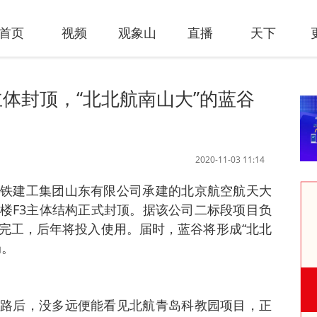
首页
视频
观象山
直播
天下
体封顶，“北北航南山大”的蓝谷
！
2020-11-03 11:14
铁建工集团山东有限公司承建的北京航空航天大
楼F3主体结构正式封顶。据该公司二标段项目负
完工，后年将投入使用。届时，蓝谷将形成“北北
局。
路后，没多远便能看见北航青岛科教园项目，正