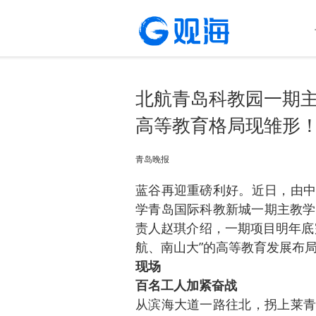
北航青岛科教园一期主
高等教育格局现雏形
青岛晚报
蓝谷再迎重磅利好。近日，由中
学青岛国际科教新城一期主教学
责人赵琪介绍，一期项目明年底
航、南山大”的高等教育发展布
现场
百名工人加紧奋战
从滨海大道一路往北，拐上莱青