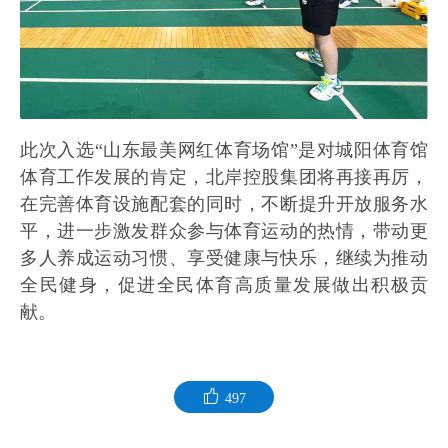
此次入选“山东最美网红体育场馆”是对城阳体育馆
体育工作发展的肯定，北岸控股集团将再接再厉，
在完善体育设施配套的同时，不断提升开放服务水
平，进一步激发群众参与体育运动的热情，带动更
多人养成运动习惯、享受健康与快乐，继续为推动
全民健身，促进全民体育高质量发展做出积极贡
献。
497