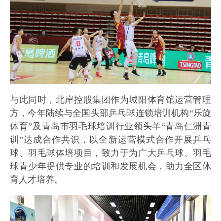
与此同时，北岸控股集团作为城阳体育馆运营管理
方，今年陆续与全国头部乒乓球连锁培训机构“乐旋
体育”及青岛市羽毛球培训行业领头羊“青岛仁洲青
训”达成合作共识，以全新运营模式合作开展乒乓
球、羽毛球体培项目，致力于为广大乒乓球、羽毛
球青少年提供专业的培训和发展机会，助力全区体
育人才培养。