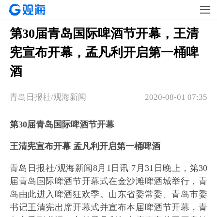
第30届青岛国际啤酒节开幕，王清
宪宣布开幕，孟凡利开启第一桶啤
酒
青岛日报社/观海新闻
2020-08-01 07:35
第30届青岛国际啤酒节开幕
王清宪宣布开幕 孟凡利开启第一桶啤酒
青岛日报社/观海新闻8月1日讯 7月31日晚上，第30
届青岛国际啤酒节开幕式在金沙滩啤酒城举行，青
岛由此进入啤酒狂欢季。山东省委常委、青岛市委
书记王清宪出席开幕式并宣布本届啤酒节开幕，青