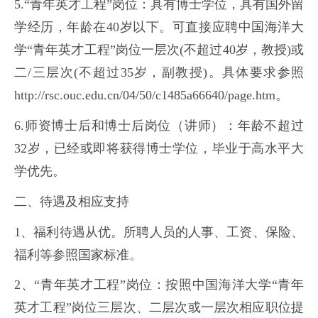
5.“青年英才工程”岗位：具有博士学位，具有国外留
学经历，年龄在40岁以下。可直接应聘中国海洋大
学“青年英才工程”岗位一层次(不超过40岁，教授)或
二/三层次(不超过35岁，副教授)。具体要求参照
http://rsc.ouc.edu.cn/04/50/c1485a66640/page.htm。
6.师资博士后和博士后岗位（讲师）：年龄不超过
32岁，已经或即将获得博士学位，毕业于高水平大
学优先。
二、待遇及相应支持
1、福利待遇从优。所聘人员的人事、工资、保险、
福利等参照国家标准。
2、“青年英才工程”岗位：按照中国海洋大学“青年
英才工程”岗位三层次、二层次或一层次相应职位提