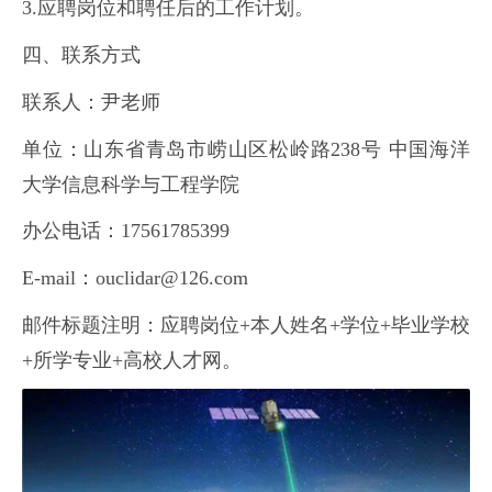
3.应聘岗位和聘任后的工作计划。
四、联系方式
联系人：尹老师
单位：山东省青岛市崂山区松岭路238号 中国海洋
大学信息科学与工程学院
办公电话：17561785399
E-mail：ouclidar@126.com
邮件标题注明：应聘岗位+本人姓名+学位+毕业学校
+所学专业+高校人才网。