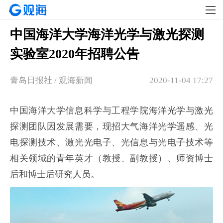
中国海洋大学海洋光学与激光探测
实验室2020年招聘公告
青岛日报社 / 观海新闻
2020-11-04 17:27
中国海洋大学信息科学与工程学院海洋光学与激光
探测团队因发展需要，现招大气海洋光学遥感、光
电探测技术、激光光电子、光信息与光电子技术等
相关领域的青年英才（教授、副教授）、师资博士
后和博士后研究人员。