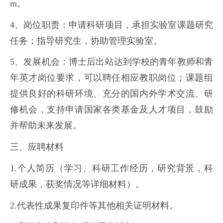
m。
4、岗位职责：申请科研项目，承担实验室课题研究
任务；指导研究生，协助管理实验室。
5、发展机会：博士后出站达到学校的青年教师和青
年英才岗位要求，可以聘任相应教职岗位；课题组
提供良好的科研环境、充分的国内外学术交流、研
修机会，支持申请国家各类基金及人才项目，鼓励
并帮助未来发展。
三、应聘材料
1.个人简历（学习、科研工作经历，研究背景，科
研成果，获奖情况等详细材料）。
2.代表性成果复印件等其他相关证明材料。