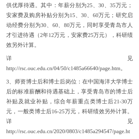
供优厚待遇。其中：年薪分别为25、30、35万元；
安家费及购房补贴分别为15、30、60万元；研究启
动经费分别为30、60、80万元，同时享受青岛市人
才引进待遇（2年12万元，安家费25万元），科研绩
效另外计算。
详见
http://rsc.ouc.edu.cn/04/50/c1485a66640/page.htm。
3、师资博士后和博士后岗位：在中国海洋大学博士
后的标准薪酬和待遇基础上，享受青岛市的博士后
补贴及就业补贴，综合年薪重点类博士后21-30万
元，一般类博士后16-25万元，科研绩效另外计算。
详见
http://rsc.ouc.edu.cn/2020/0803/c1485a294547/page.ht