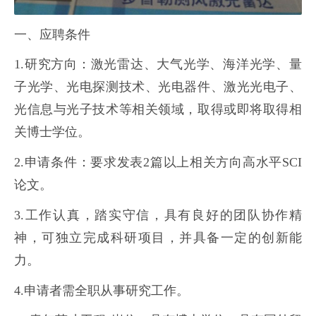
一、应聘条件
1.研究方向：激光雷达、大气光学、海洋光学、量
子光学、光电探测技术、光电器件、激光光电子、
光信息与光子技术等相关领域，取得或即将取得相
关博士学位。
2.申请条件：要求发表2篇以上相关方向高水平SCI
论文。
3.工作认真，踏实守信，具有良好的团队协作精
神，可独立完成科研项目，并具备一定的创新能
力。
4.申请者需全职从事研究工作。