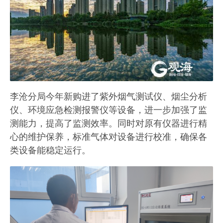
李沧分局今年新购进了紫外烟气测试仪、烟尘分析
仪、环境应急检测报警仪等设备，进一步加强了监
测能力，提高了监测效率。同时对原有仪器进行精
心的维护保养，标准气体对设备进行校准，确保各
类设备能稳定运行。