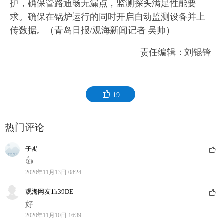
护，确保管路通畅无漏点，监测探头满足性能要
求。确保在锅炉运行的同时开启自动监测设备并上
传数据。（青岛日报/观海新闻记者 吴帅）
责任编辑：刘锟锋
19
热门评论
子期
👍
2020年11月13日 08:24
观海网友1h39DE
好
2020年11月10日 16:39