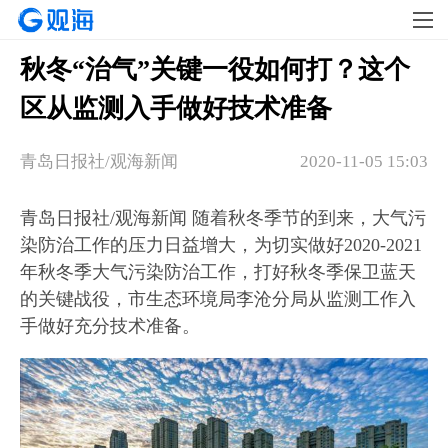
秋冬“治气”关键一役如何打？这个
区从监测入手做好技术准备
青岛日报社/观海新闻
2020-11-05 15:03
青岛日报社/观海新闻 随着秋冬季节的到来，大气污
染防治工作的压力日益增大，为切实做好2020-2021
年秋冬季大气污染防治工作，打好秋冬季保卫蓝天
的关键战役，市生态环境局李沧分局从监测工作入
手做好充分技术准备。