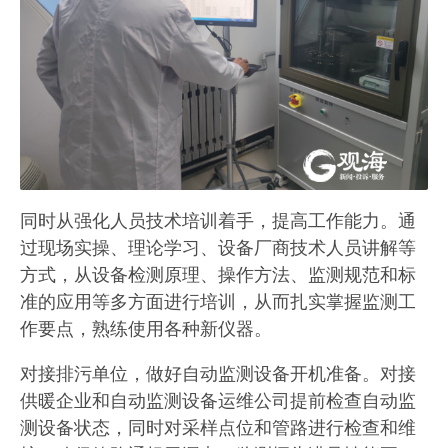
同时从强化人员技术培训着手，提高工作能力。通
过现场实操、理论学习、设备厂商技术人员讲解等
方式，从设备检测原理、操作方法、监测规范和标
准的应用等多方面进行培训，从而扎实掌握监测工
作要点，熟练使用各种新仪器。
对接排污单位，做好自动监测设备开机准备。对接
供暖企业和自动监测设备运维公司提前检查自动监
测设备状态，同时对采样点位和管路进行检查和维