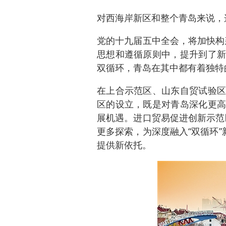
对西海岸新区和整个青岛来说，
党的十九届五中全会，将加快构建
思想和遵循原则中，提升到了新
双循环，青岛在其中都有着独特
在上合示范区、山东自贸试验区
区的设立，既是对青岛深化更高
展机遇。进口贸易促进创新示范区
更多探索，为深度融入“双循环”
提供新依托。