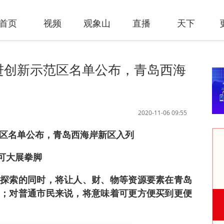
首页
视频
观象山
直播
天下
进创新示范区名单公布，青岛西海
2020-11-06 09:55
范区名单公布，青岛西海岸新区入列
可大展拳脚
探索的同时，将让人、财、物等资源要素在青岛
；对普通市民来说，将意味着可更方便买到更便