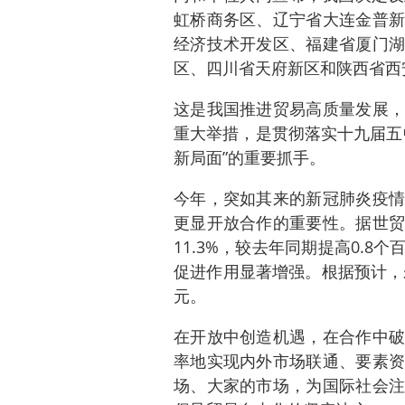
虹桥商务区、辽宁省大连金普新
经济技术开发区、福建省厦门湖
区、四川省天府新区和陕西省西
这是我国推进贸易高质量发展，
重大举措，是贯彻落实十九届五
新局面”的重要抓手。
今年，突如其来的新冠肺炎疫情
更显开放合作的重要性。据世贸
11.3%，较去年同期提高0.
促进作用显著增强。根据预计，
元。
在开放中创造机遇，在合作中破
率地实现内外市场联通、要素资
场、大家的市场，为国际社会注