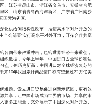
区、江苏省昆山市、浙江省义乌市、安徽省合肥
里区、山东省青岛西海岸新区、广东省广州南沙
安国际港务区。
深化供给侧结构性改革，推进高水平对外开放的
中全会部署“实行高水平对外开放，开拓合作共赢
给各国带来严重冲击，也给世界经济带来重创，
组织数据，今年上半年，中国进口占全球份额达
8个百分点，创历史新高，中国进口对全球经济复苏的
未来10年我国累计商品进口额有望超过22万亿美
解难题。设立进口贸易促进创新示范区，更有效
源共享，让中国市场成为世界的市场、共享的市
入更多正能量，充分展示了中国深化对外开放、