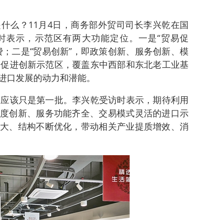
什么？11月4日，商务部外贸司司长李兴乾在国
时表示，示范区有两大功能定位。一是“贸易促
费；二是“贸易创新”，即政策创新、服务创新、模
易促进创新示范区，覆盖东中西部和东北老工业基
进口发展的动力和潜能。
区应该只是第一批。李兴乾受访时表示，期待利用
度创新、服务功能齐全、交易模式灵活的进口示
大、结构不断优化，带动相关产业提质增效、消