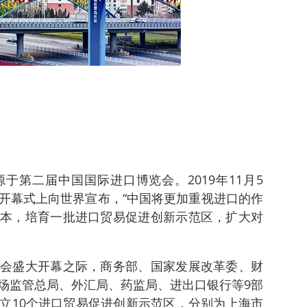
于第二届中国国际进口博览会。2019年11月5
开幕式上向世界宣布，“中国将更加重视进口的作
本，培育一批进口贸易促进创新示范区，扩大对
。
会盛大开幕之际，商务部、国家发展改革委、财
场监管总局、外汇局、药监局、进出口银行等9部
立10个进口贸易促进创新示范区，分别为上海市