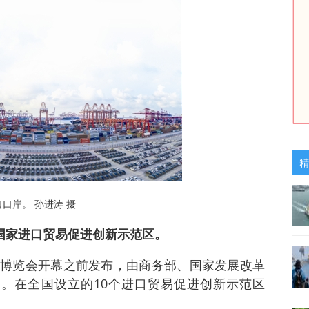
精
口岸。 孙进涛 摄
列国家进口贸易促进创新示范区。
博览会开幕之前发布，由商务部、国家发展改革
。在全国设立的10个进口贸易促进创新示范区