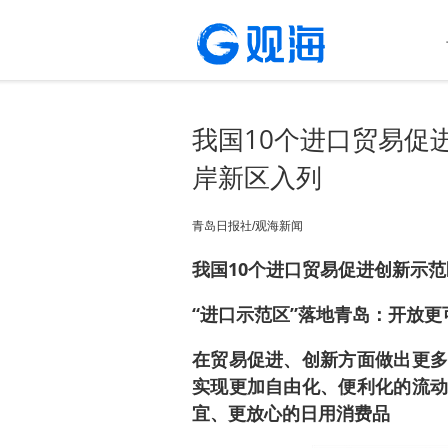
我国10个进口贸易促
岸新区入列
青岛日报社/观海新闻
我国10个进口贸易促进创新示
“进口示范区”落地青岛：开放更
在贸易促进、创新方面做出更多
实现更加自由化、便利化的流动
宜、更放心的日用消费品