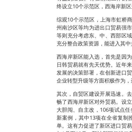
终设立10个示范区，西海岸新
综观10个示范区，上海市虹桥
州南沙区等均为进出口贸易强市
等则充分考虑东、中、西部区域
充分整合政策资源，能进入其中
西海岸新区能入选，首先是因为
日韩贸易就有先天优势。近年来
发展的决策部署，在创新进口贸
企业转型升级等方面积极作为，
其次，自贸区建设开展迅速。去
畅了西海岸新区对外贸易。设立
大胆闯、自主改，106项试点任
新案例，其中13项在全省复制
单。这有力促进了新区进口贸易