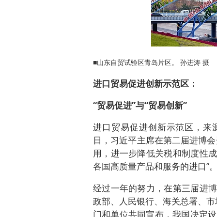
■山东自贸试验区青岛片区。 孙进涛 摄
进口贸易促进创新示范区：
“贸易促进”与“贸易创新”
进口贸易促进创新示范区，来源
日，习近平主席在第二届进博会
用，进一步降低关税和制度性成
各国高质量产品和服务的进口”
经过一年的努力，在第三届进博
政部、人民银行、海关总署、市
门和单位共同宣布，我国决定设