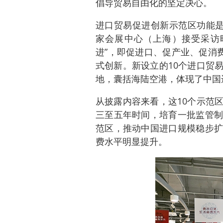
倡导贸易自由化的坚定决心。
进口贸易促进创新示范区功能是
家会展中心（上海）接受采访
进”，即促进口、促产业、促消
式创新。新设立的10个进口贸
地，囊括海陆空港，体现了中国
从披露内容来看，这10个示范
三至五年时间，培育一批监管制
范区，推动中国进口规模稳步扩
费水平明显提升。