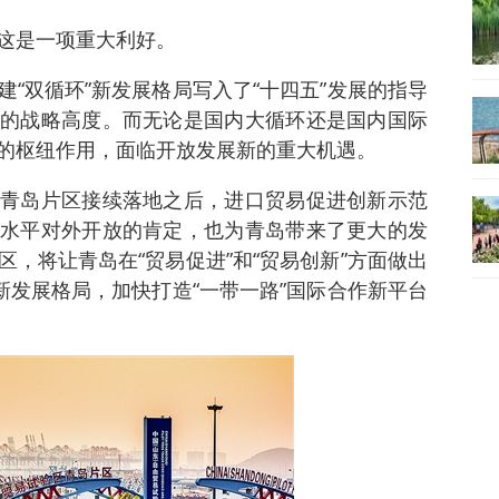
这是一项重大利好。
“双循环”新发展格局写入了“十四五”发展的指导
的战略高度。而无论是国内大循环还是国内国际
的枢纽作用，面临开放发展新的重大机遇。
青岛片区接续落地之后，进口贸易促进创新示范
水平对外开放的肯定，也为青岛带来了更大的发
，将让青岛在“贸易促进”和“贸易创新”方面做出
新发展格局，加快打造“一带一路”国际合作新平台