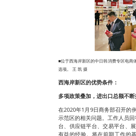
■位于西海岸新区的中日韩消费专区电商
选项。 王 凯 摄
西海岸新区的优势条件：
多项政策叠加，进出口总额不断
在2020年1月9日商务部召开
示范区的相关问题。工作人员回
台、供应链平台、交易平台、展
有益的经验。将在前期工作的基