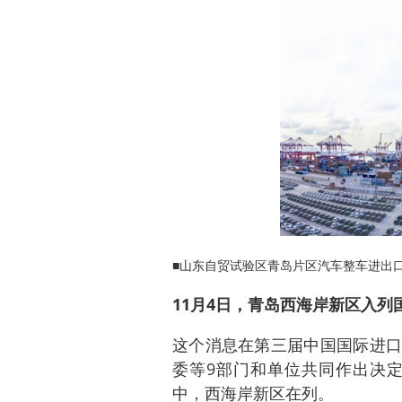
■山东自贸试验区青岛片区汽车整车进出口
11月4日，青岛西海岸新区入
这个消息在第三届中国国际进口
委等9部门和单位共同作出决定
中，西海岸新区在列。