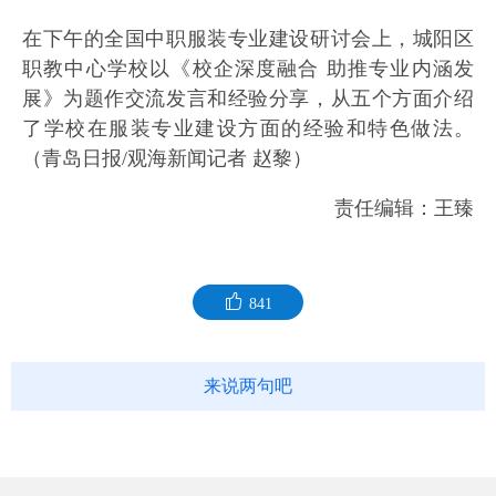
在下午的全国中职服装专业建设研讨会上，城阳区
职教中心学校以《校企深度融合 助推专业内涵发
展》为题作交流发言和经验分享，从五个方面介绍
了学校在服装专业建设方面的经验和特色做法。
（青岛日报/观海新闻记者 赵黎）
责任编辑：王臻
841
来说两句吧