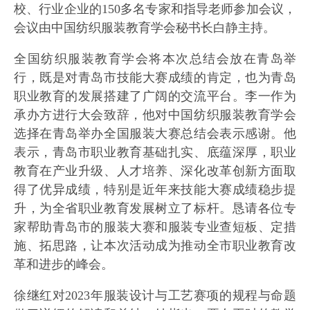
校、行业企业的150多名专家和指导老师参加会议，
会议由中国纺织服装教育学会秘书长白静主持。
全国纺织服装教育学会将本次总结会放在青岛举
行，既是对青岛市技能大赛成绩的肯定，也为青岛
职业教育的发展搭建了广阔的交流平台。李一作为
承办方进行大会致辞，他对中国纺织服装教育学会
选择在青岛举办全国服装大赛总结会表示感谢。他
表示，青岛市职业教育基础扎实、底蕴深厚，职业
教育在产业升级、人才培养、深化改革创新方面取
得了优异成绩，特别是近年来技能大赛成绩稳步提
升，为全省职业教育发展树立了标杆。恳请各位专
家帮助青岛市的服装大赛和服装专业查短板、定措
施、拓思路，让本次活动成为推动全市职业教育改
革和进步的峰会。
徐继红对2023年服装设计与工艺赛项的规程与命题