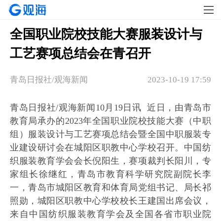
全国职业院校技能大赛服装设计与
工艺赛项总结会在青召开
青岛日报社/观海新闻
2023-10-19 17:59
青岛日报社/观海新闻10月19日讯 近日，由青岛市
教育局承办的2023年全国职业院校技能大赛（中职
组）服装设计与工艺赛项总结会暨全国中职服装专
业建设研讨会在城阳区职教中心学校召开。中国纺
织服装教育学会会长倪阳生，赛项裁判长阳川，专
家组长徐继红，青岛市教育科学研究院副院长李
一，青岛市城阳区教育和体育局党组书记、局长祁
照勋，城阳区职教中心学校校长王建国出席会议，
来自中国纺织服装教育学会及全国各省市职业院