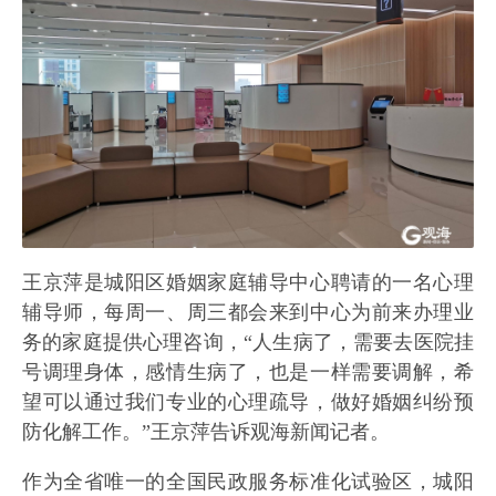
王京萍是城阳区婚姻家庭辅导中心聘请的一名心理
辅导师，每周一、周三都会来到中心为前来办理业
务的家庭提供心理咨询，“人生病了，需要去医院挂
号调理身体，感情生病了，也是一样需要调解，希
望可以通过我们专业的心理疏导，做好婚姻纠纷预
防化解工作。”王京萍告诉观海新闻记者。
作为全省唯一的全国民政服务标准化试验区，城阳