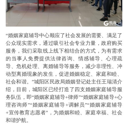
“婚姻家庭辅导中心顺应了社会发展的需要、满足了
公众现实需求，通过吸引社会专业力量，政府购买
服务，我们采取线上线下相结合的方式，为有需求
的当事人免费提供法律咨询、情感辅导、心理疏
导、危机处理、离婚辅导等服务，减少非理性、冲
动型离婚现象的发生，促进婚姻稳定、家庭和睦、
社会和谐。”城阳区民政局婚姻登记处主任王瑞清介
绍，目前，城阳区已经打造了四支婚姻家庭辅导服
务队伍，即“婚姻家庭辅导+律师”“婚姻家庭辅导+心
理咨询师”“婚姻家庭辅导+调解员”“婚姻家庭辅导
+宣传教育志愿者”，为婚姻和睦、家庭幸福、社会
和谐护航。