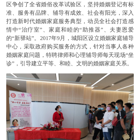
区争创了全省婚俗改革试验区，坚持婚姻登记有标
准、服务有品牌、辅导有成效、社会有阳光，深入
打造新时代婚姻家庭服务典型，动员全社会打造感
情中“治疗室”、家庭和睦的“助推器”、夫妻恩爱
的“新驿站”。2017年9月，城阳区设立婚姻家庭辅导
中心，采取政府购买服务的方式，针对当事人各种
婚姻家庭问题，特聘律师和心理辅导师每天现场“坐
诊”，引导建立平等、和睦、文明的婚姻家庭关系。