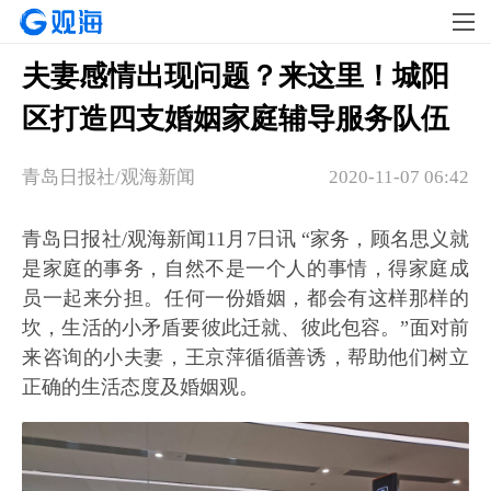
夫妻感情出现问题？来这里！城阳
区打造四支婚姻家庭辅导服务队伍
青岛日报社/观海新闻
2020-11-07 06:42
青岛日报社/观海新闻11月7日讯 “家务，顾名思义就
是家庭的事务，自然不是一个人的事情，得家庭成
员一起来分担。任何一份婚姻，都会有这样那样的
坎，生活的小矛盾要彼此迁就、彼此包容。”面对前
来咨询的小夫妻，王京萍循循善诱，帮助他们树立
正确的生活态度及婚姻观。