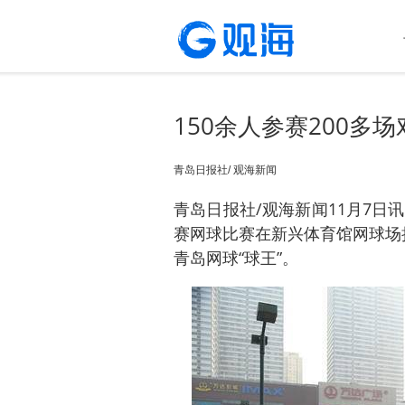
150余人参赛200多
青岛日报社/ 观海新闻
青岛日报社/观海新闻11月7日讯
赛网球比赛在新兴体育馆网球场
青岛网球“球王”。