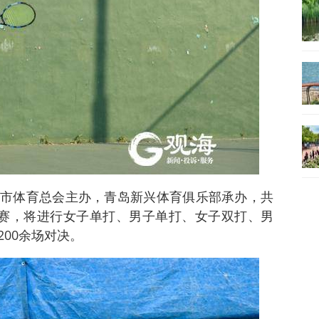
市体育总会主办，青岛新兴体育俱乐部承办，共
参赛，将进行女子单打、男子单打、女子双打、男
00余场对决。