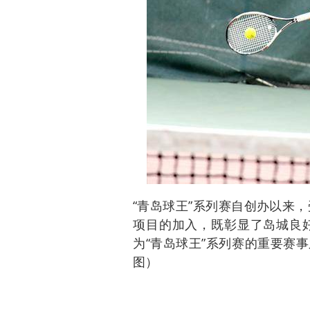
“青岛球王”系列赛自创办以来
项目的加入，既彰显了岛城良
为“青岛球王”系列赛的重要赛事
图）