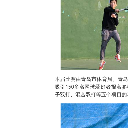
本届比赛由青岛市体育局、青岛
吸引150多名网球爱好者报名
子双打、混合双打等五个项目的2