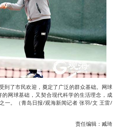
，受到了市民欢迎，奠定了广泛的群众基础。网球
好的网球基础，又契合现代科学的生活理念，成
之一。（青岛日报/观海新闻记者 张羽/文 王雷/
责任编辑：臧琦