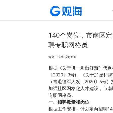
140个岗位，市南区
聘专职网格员
青岛日报社/观海新闻
根据《关于进一步做好新时代退
〔2020〕3号)、《关于加强
（青退役军人发〔2020〕6号
加强社区网格化人才建设，市南
专职网格员。
一、招聘数量和岗位
根据工作安排，计划定向招聘1