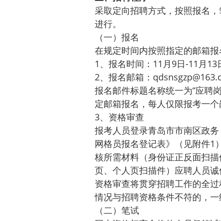
采取定向招聘方式，按照报名，
进行。
（一）报名
在规定时间内按照指定的邮箱报
1、报名时间：11月9日-11月13
2、报名邮箱：qdsnsgzp@163.
报名邮件标题名称统一为“应聘岗
定邮箱报名，每人仅限报考一个
3、资格审查
报考人员登录青岛市市南区政务（ww
网格员报名登记表》（见附件1）
核所需材料（身份证正反面扫描
页、个人页扫描件）应聘人员诚
资格审查将贯穿招聘工作的全过
情况与招聘资格条件不符的，一
（二）笔试