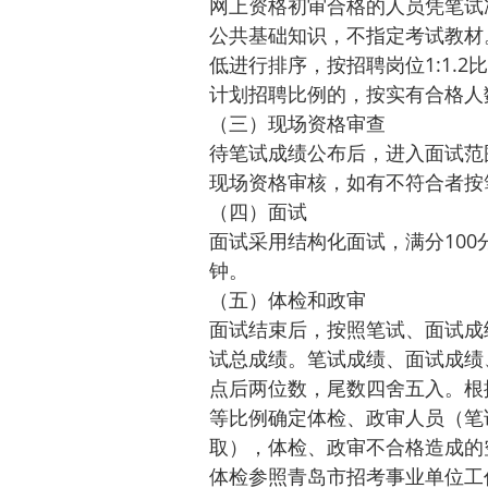
网上资格初审合格的人员凭笔试
公共基础知识，不指定考试教材
低进行排序，按招聘岗位1:1.
计划招聘比例的，按实有合格人
（三）现场资格审查
待笔试成绩公布后，进入面试范
现场资格审核，如有不符合者按
（四）面试
面试采用结构化面试，满分100
钟。
（五）体检和政审
面试结束后，按照笔试、面试成
试总成绩。笔试成绩、面试成绩
点后两位数，尾数四舍五入。根
等比例确定体检、政审人员（笔
取），体检、政审不合格造成的
体检参照青岛市招考事业单位工