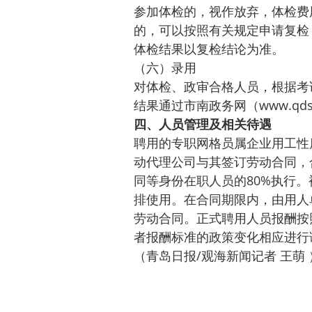
参加体检的，视作放弃，体检费
的，可以按照有关规定申请复检
体检结果以复检结论为准。
（六）录用
对体检、政审合格人员，根据考
结果通过市南政务网（www.qdsn
四、人员管理及相关待遇
聘用的专职网格员属企业用工性
动代理公司与其签订劳动合同，
同等身份在职人员的80%执行
排使用。在合同期限内，由用人
劳动合同。正式聘用人员报酬按
者报酬标准的政策变化相应进行
（青岛日报/观海新闻记者 王萌 