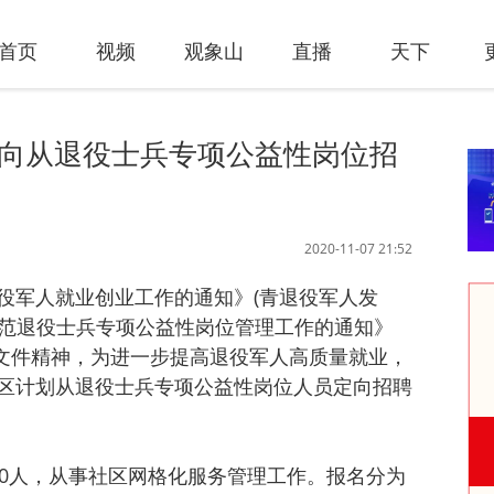
首页
视频
观象山
直播
天下
定向从退役士兵专项公益性岗位招
2020-11-07 21:52
役军人就业创业工作的通知》(青退役军人发
和规范退役士兵专项公益性岗位管理工作的通知》
）文件精神，为进一步提高退役军人高质量就业，
区计划从退役士兵专项公益性岗位人员定向招聘
40人，从事社区网格化服务管理工作。报名分为